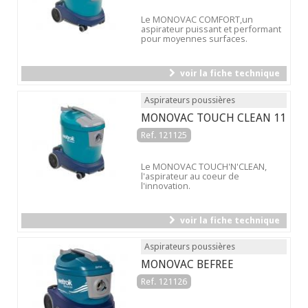
Le MONOVAC COMFORT,un
aspirateur puissant et performant
pour moyennes surfaces.
voir la fiche technique
Aspirateurs poussières
MONOVAC TOUCH CLEAN 11
Ref. 121125
Le MONOVAC TOUCH'N'CLEAN,
l'aspirateur au coeur de
l'innovation.
voir la fiche technique
Aspirateurs poussières
MONOVAC BEFREE
Ref. 121126