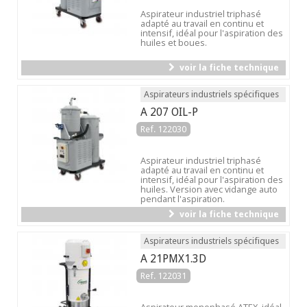
Aspirateur industriel triphasé
adapté au travail en continu et
intensif, idéal pour l'aspiration des
huiles et boues.
voir la fiche technique
Aspirateurs industriels spécifiques
A 207 OIL-P
Ref. 122030
Aspirateur industriel triphasé
adapté au travail en continu et
intensif, idéal pour l'aspiration des
huiles. Version avec vidange auto
pendant l'aspiration.
voir la fiche technique
Aspirateurs industriels spécifiques
A 21PMX1.3D
Ref. 122031