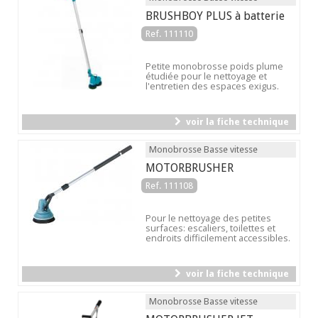
BRUSHBOY PLUS à batterie
Ref. 111110
Petite monobrosse poids plume
étudiée pour le nettoyage et
l'entretien des espaces exigus.
voir la fiche technique
Monobrosse Basse vitesse
MOTORBRUSHER
Ref. 111108
Pour le nettoyage des petites
surfaces: escaliers, toilettes et
endroits difficilement accessibles.
voir la fiche technique
Monobrosse Basse vitesse