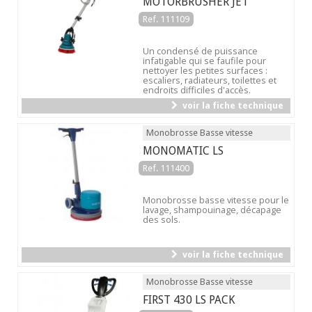
MOTORBRUSHER JET
Ref. 111109
Un condensé de puissance
infatigable qui se faufile pour
nettoyer les petites surfaces :
escaliers, radiateurs, toilettes et
endroits difficiles d'accès.
voir la fiche technique
Monobrosse Basse vitesse
MONOMATIC LS
Ref. 111400
Monobrosse basse vitesse pour le
lavage, shampouinage, décapage
des sols.
voir la fiche technique
Monobrosse Basse vitesse
FIRST 430 LS PACK