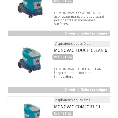
Ref. 121122
Le MONOVAC COMFORT 6 est
aspirateur maniable et puissant
pour petites et moyennes
surfaces.
voir la fiche technique
Aspirateurs poussières
MONOVAC TOUCH CLEAN 6
Ref. 121124
Le MONOVAC TOUCH'N'CLEAN,
l'aspirateur au coeur de
l'innovation.
voir la fiche technique
Aspirateurs poussières
MONOVAC COMFORT 11
Ref. 121123