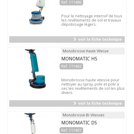
Ref. 111406
Pour le nettoyage intensif de tous
les revêtements de sol et travaux
dépolissage légers.
voir la fiche technique
Monobrosse Haute Vitesse
MONOMATIC HS
Ref. 111402
Monobrosse haute vitesse pour
nettoyer au spray, polir et polir à
sec les revêtements de sol les plus
divers.
voir la fiche technique
Monobrosse Bi-Vitesses
MONOMATIC DS
Ref. 111401