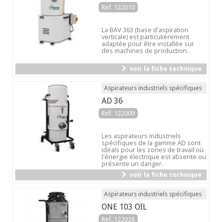
Ref. 122010
La BAV 363 (base d'aspiration
verticale) est particulièrement
adaptée pour être installée sur
des machines de production.
voir la fiche technique
Aspirateurs industriels spécifiques
AD 36
Ref. 122009
Les aspirateurs industriels
spécifiques de la gamme AD sont
idéals pour les zones de travail où
l'énergie électrique est absente ou
présente un danger.
voir la fiche technique
Aspirateurs industriels spécifiques
ONE 103 OIL
Ref. 122026