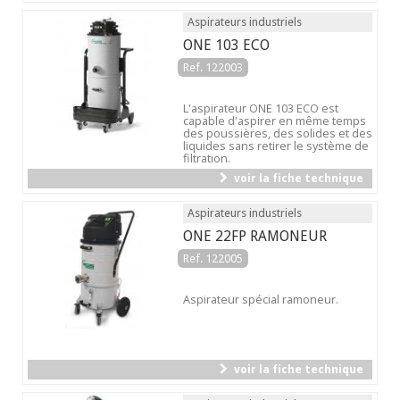
Aspirateurs industriels
ONE 103 ECO
Ref. 122003
L'aspirateur ONE 103 ECO est
capable d'aspirer en même temps
des poussières, des solides et des
liquides sans retirer le système de
filtration.
voir la fiche technique
Aspirateurs industriels
ONE 22FP RAMONEUR
Ref. 122005
Aspirateur spécial ramoneur.
voir la fiche technique