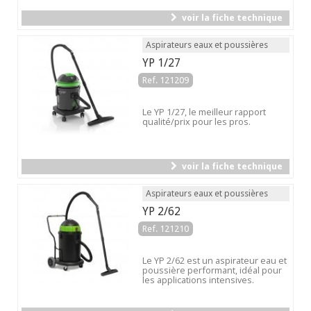
voir la fiche technique
Aspirateurs eaux et poussières
YP 1/27
Ref. 121209
Le YP 1/27, le meilleur rapport
qualité/prix pour les pros.
voir la fiche technique
Aspirateurs eaux et poussières
YP 2/62
Ref. 121210
Le YP 2/62 est un aspirateur eau et
poussière performant, idéal pour
les applications intensives.