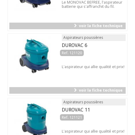
Le MONOVAC BEFREE, l'aspirateur
batterie qui s'affranchit du fil.
voir la fiche technique
Aspirateurs poussières
DUROVAC 6
Ref. 121120
L'aspirateur qui allie qualité et prix!
voir la fiche technique
Aspirateurs poussières
DUROVAC 11
Ref. 121121
L'aspirateur qui allie qualité et prix!