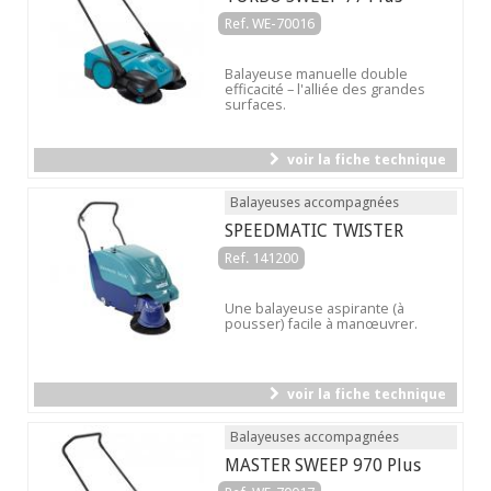
Ref. WE-70016
Balayeuse manuelle double
efficacité – l'alliée des grandes
surfaces.
voir la fiche technique
Balayeuses accompagnées
SPEEDMATIC TWISTER
Ref. 141200
Une balayeuse aspirante (à
pousser) facile à manœuvrer.
voir la fiche technique
Balayeuses accompagnées
MASTER SWEEP 970 Plus