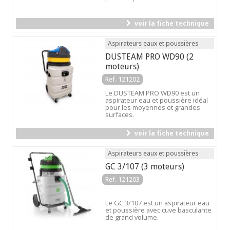
voir la fiche technique
Aspirateurs eaux et poussières
DUSTEAM PRO WD90 (2
moteurs)
Ref. 121202
Le DUSTEAM PRO WD90 est un
aspirateur eau et poussière idéal
pour les moyennes et grandes
surfaces.
voir la fiche technique
Aspirateurs eaux et poussières
GC 3/107 (3 moteurs)
Ref. 121203
Le GC 3/107 est un aspirateur eau
et poussière avec cuve basculante
de grand volume.