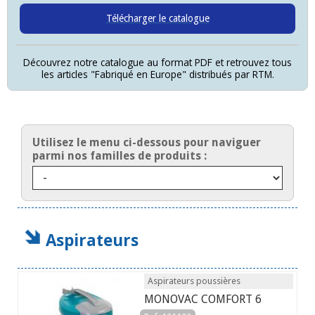
Télécharger le catalogue
Découvrez notre catalogue au format PDF et retrouvez tous
les articles "Fabriqué en Europe" distribués par RTM.
Utilisez le menu ci-dessous pour naviguer
parmi nos familles de produits :
Aspirateurs
Aspirateurs poussières
MONOVAC COMFORT 6