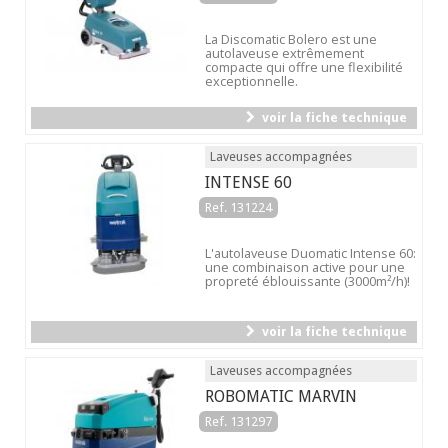
La Discomatic Bolero est une
autolaveuse extrêmement
compacte qui offre une flexibilité
exceptionnelle.
voir la fiche technique
Laveuses accompagnées
INTENSE 60
Ref. 131224
L'autolaveuse Duomatic Intense 60:
une combinaison active pour une
propreté éblouissante (3000m²/h)!
voir la fiche technique
Laveuses accompagnées
ROBOMATIC MARVIN
Ref. 131297