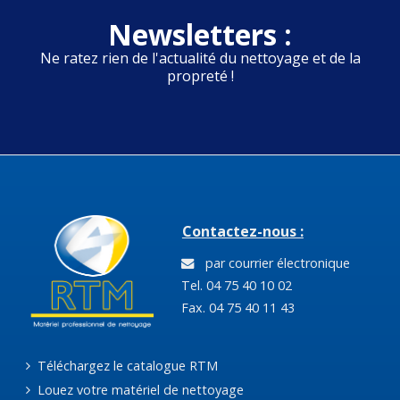
Newsletters :
Ne ratez rien de l'actualité du nettoyage et de la
propreté !
Contactez-nous :
par courrier électronique
Tel. 04 75 40 10 02
Fax. 04 75 40 11 43
Téléchargez le catalogue RTM
Louez votre matériel de nettoyage