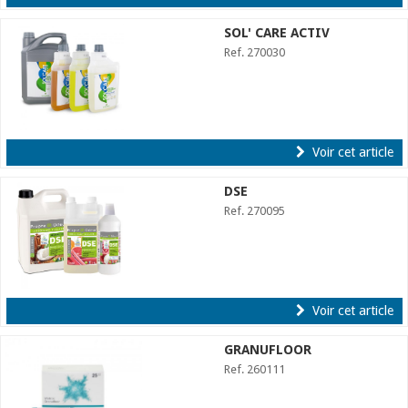
SOL' CARE ACTIV
Ref. 270030
Voir cet article
DSE
Ref. 270095
Voir cet article
GRANUFLOOR
Ref. 260111