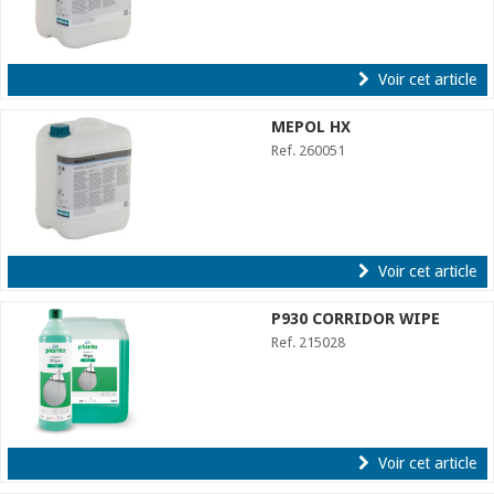
Voir cet article
MEPOL HX
Ref. 260051
Voir cet article
P930 CORRIDOR WIPE
Ref. 215028
Voir cet article