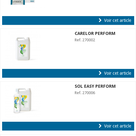
Voir cet article
CARELOR PERFORM
Ref. 270002
Voir cet article
SOL EASY PERFORM
Ref. 270006
Voir cet article