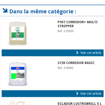
Dans la même catégorie :
P937 CORRIDOR+ MULTI
STRIPPER
Ref. 215030
Voir cet article
S720 CORRIDOR BASIC
Ref. 216003
Voir cet article
ECLADOR LUSTROBRILL 5 L