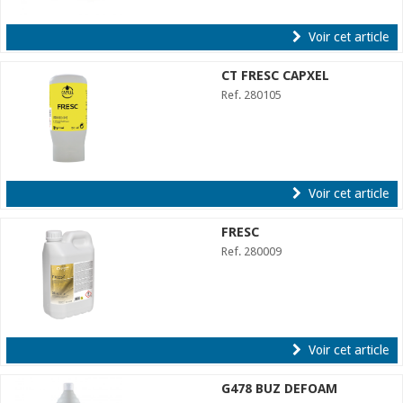
Voir cet article
CT FRESC CAPXEL
Ref. 280105
Voir cet article
FRESC
Ref. 280009
Voir cet article
G478 BUZ DEFOAM