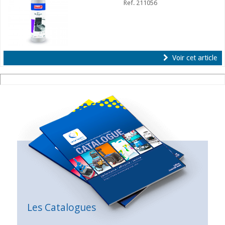
Ref. 211056
Voir cet article
Les Catalogues