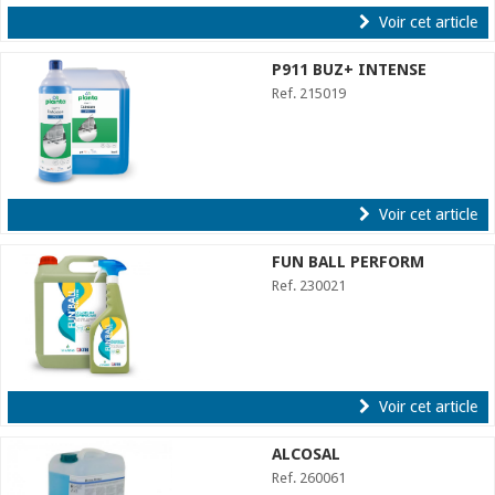
Voir cet article
P911 BUZ+ INTENSE
Ref. 215019
Voir cet article
FUN BALL PERFORM
Ref. 230021
Voir cet article
ALCOSAL
Ref. 260061