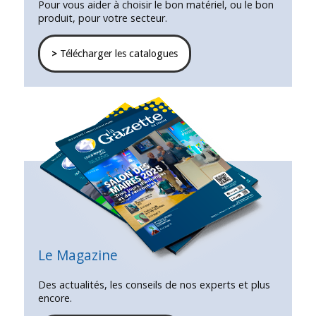
Pour vous aider à choisir le bon matériel, ou le bon
produit, pour votre secteur.
>
Télécharger les catalogues
Le Magazine
Des actualités, les conseils de nos experts et plus
encore.