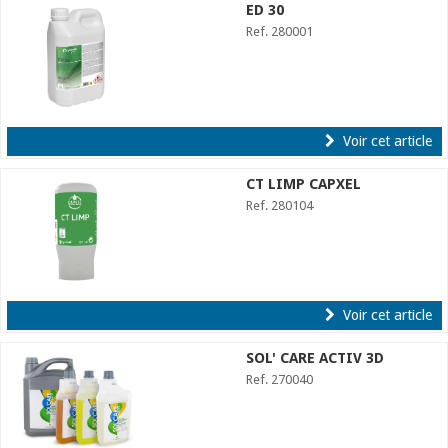
ED 30
Ref. 280001
Voir cet article
CT LIMP CAPXEL
Ref. 280104
Voir cet article
SOL' CARE ACTIV 3D
Ref. 270040