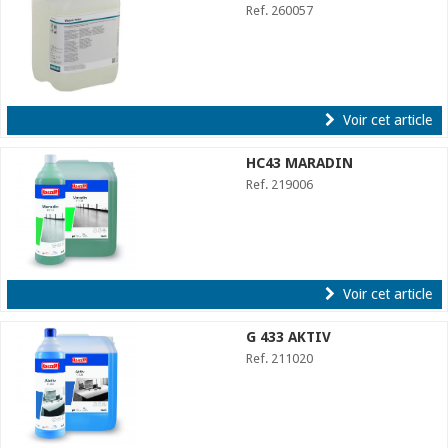
Ref. 260057
Voir cet article
HC43 MARADIN
Ref. 219006
Voir cet article
G 433 AKTIV
Ref. 211020