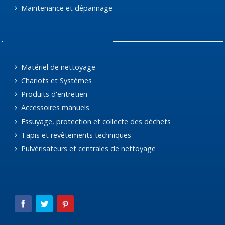
Maintenance et dépannage
Matériel de nettoyage
Chariots et Systèmes
Produits d'entretien
Accessoires manuels
Essuyage, protection et collecte des déchets
Tapis et revêtements techniques
Pulvérisateurs et centrales de nettoyage