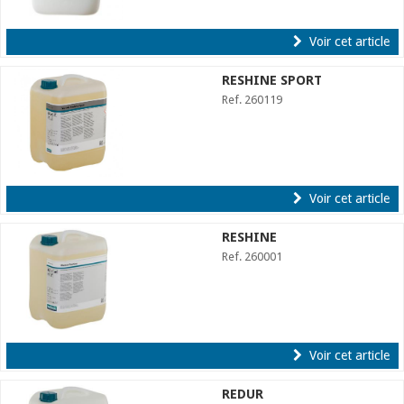
Voir cet article
RESHINE SPORT
Ref. 260119
Voir cet article
RESHINE
Ref. 260001
Voir cet article
REDUR