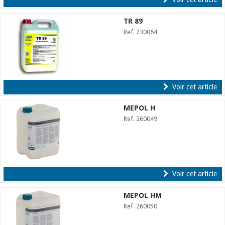
TR 89
Ref. 230064
Voir cet article
MEPOL H
Ref. 260049
Voir cet article
MEPOL HM
Ref. 260050