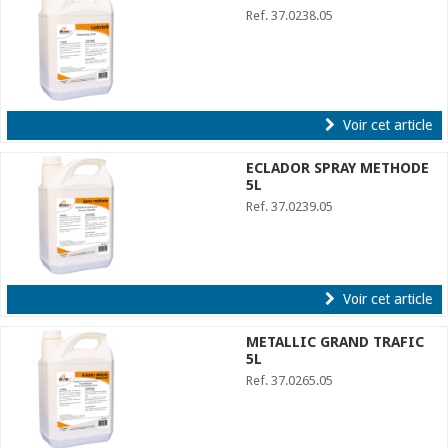
Ref. 37.0238.05
Voir cet article
ECLADOR SPRAY METHODE
5L
Ref. 37.0239.05
Voir cet article
METALLIC GRAND TRAFIC
5L
Ref. 37.0265.05