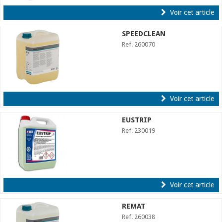
Voir cet article
SPEEDCLEAN
Ref. 260070
Voir cet article
EUSTRIP
Ref. 230019
Voir cet article
REMAT
Ref. 260038