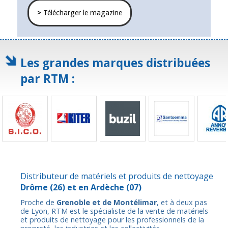
>
Télécharger le magazine
Les grandes marques distribuées
par RTM :
Distributeur de matériels et produits de nettoyage
Drôme
(26) et en
Ardèche
(07)
Proche de
Grenoble et de Montélimar
, et à deux pas
de Lyon, RTM est le spécialiste de la vente de matériels
et produits de nettoyage pour les professionnels de la