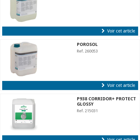
Voir cet article
POROSOL
Ref. 260053
Voir cet article
P938 CORRIDOR+ PROTECT
GLOSSY
Ref. 215031
Voir cet article