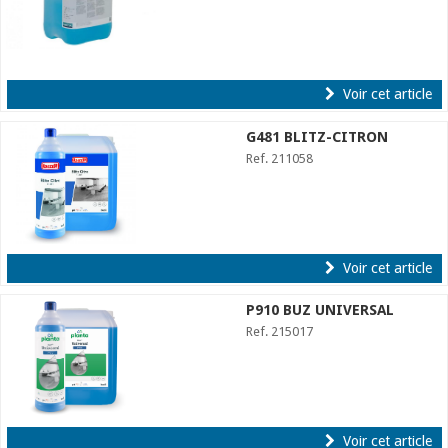
Voir cet article
G481 BLITZ-CITRON
Ref. 211058
Voir cet article
P910 BUZ UNIVERSAL
Ref. 215017
Voir cet article