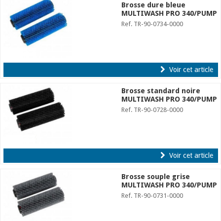
Brosse dure bleue
MULTIWASH PRO 340/PUMP
Ref. TR-90-0734-0000
Voir cet article
Brosse standard noire
MULTIWASH PRO 340/PUMP
Ref. TR-90-0728-0000
Voir cet article
Brosse souple grise
MULTIWASH PRO 340/PUMP
Ref. TR-90-0731-0000