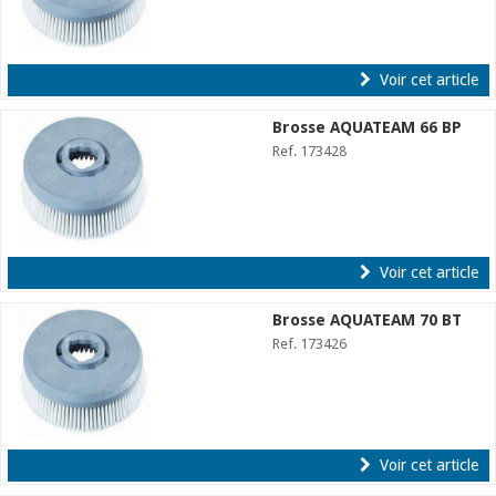
Voir cet article
Brosse AQUATEAM 66 BP
Ref. 173428
Voir cet article
Brosse AQUATEAM 70 BT
Ref. 173426
Voir cet article