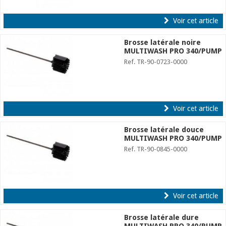
Voir cet article
Brosse latérale noire
MULTIWASH PRO 340/PUMP
Ref. TR-90-0723-0000
Voir cet article
Brosse latérale douce
MULTIWASH PRO 340/PUMP
Ref. TR-90-0845-0000
Voir cet article
Brosse latérale dure