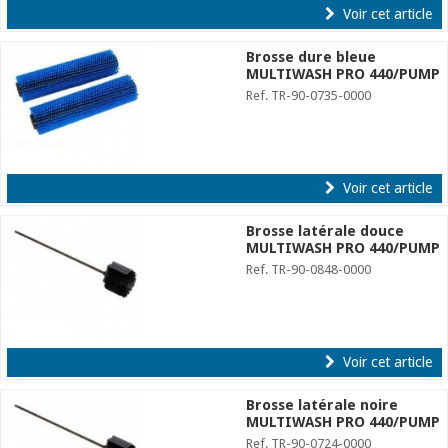
Voir cet article
Brosse dure bleue
MULTIWASH PRO 440/PUMP
Ref. TR-90-0735-0000
Voir cet article
Brosse latérale douce
MULTIWASH PRO 440/PUMP
Ref. TR-90-0848-0000
Voir cet article
Brosse latérale noire
MULTIWASH PRO 440/PUMP
Ref. TR-90-0724-0000