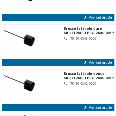
Voir cet article
Brosse latérale dure
MULTIWASH PRO 240/PUMP
Ref. TR-90-0843-0000
Voir cet article
Brosse latérale douce
MULTIWASH PRO 240/PUMP
Ref. TR-90-0842-0000
Voir cet article