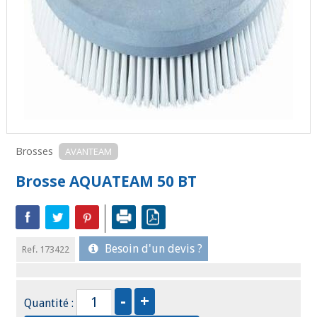
Brosses
AVANTEAM
Brosse AQUATEAM 50 BT
Besoin d'un devis ?
Ref. 173422
Quantité :