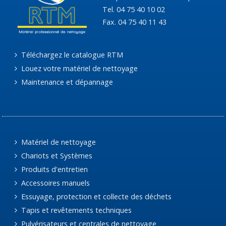
Tel. 04 75 40 10 02
Fax. 04 75 40 11 43
Téléchargez le catalogue RTM
Louez votre matériel de nettoyage
Maintenance et dépannage
Matériel de nettoyage
Chariots et Systèmes
Produits d'entretien
Accessoires manuels
Essuyage, protection et collecte des déchets
Tapis et revêtements techniques
Pulvérisateurs et centrales de nettoyage