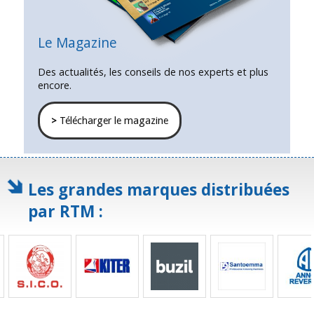
Le Magazine
Des actualités, les conseils de nos experts et plus
encore.
>
Télécharger le magazine
Les grandes marques distribuées
par RTM :