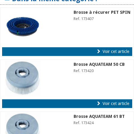
Brosse à récurer PET SPIN
Ref. 173407
Voir cet article
Brosse AQUATEAM 50 CB
Ref. 173420
Voir cet article
Brosse AQUATEAM 61 BT
Ref. 173424