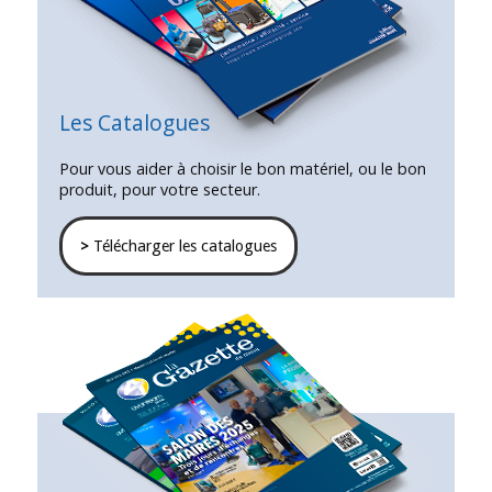
Les Catalogues
Pour vous aider à choisir le bon matériel, ou le bon
produit, pour votre secteur.
>
Télécharger les catalogues