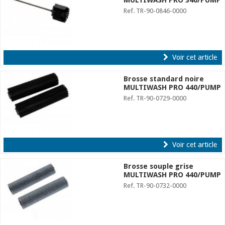
MULTIWASH PRO 340/PUMP
Ref. TR-90-0846-0000
Voir cet article
Brosse standard noire
MULTIWASH PRO 440/PUMP
Ref. TR-90-0729-0000
Voir cet article
Brosse souple grise
MULTIWASH PRO 440/PUMP
Ref. TR-90-0732-0000