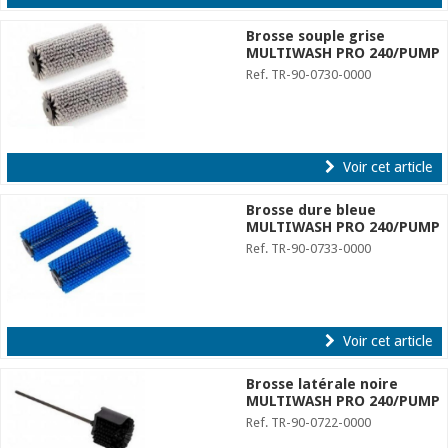
Brosse souple grise
MULTIWASH PRO 240/PUMP
Ref. TR-90-0730-0000
Voir cet article
Brosse dure bleue
MULTIWASH PRO 240/PUMP
Ref. TR-90-0733-0000
Voir cet article
Brosse latérale noire
MULTIWASH PRO 240/PUMP
Ref. TR-90-0722-0000