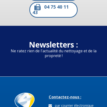
04 75 40 11
43
Newsletters :
Ne ratez rien de l'actualité du nettoyage et de la
propreté !
Contactez-nous :
par courrier électronique