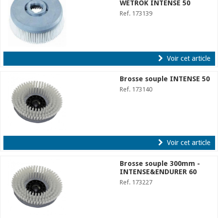
WETROK INTENSE 50
Ref. 173139
Voir cet article
Brosse souple INTENSE 50
Ref. 173140
Voir cet article
Brosse souple 300mm -
INTENSE&ENDURER 60
Ref. 173227