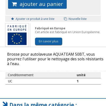
ajouter au panier
Ajouter ce produit à une liste
Nouvelle liste
Fabriqué en Europe
Cet article est fabriqué en Union Européenne.
En savoir plus
Brosse pour autolaveuse AQUATEAM 50BT, vous
pourrez l'utiliser pour le nettoyage des sols résistants
à l'eau.
Conditionnement
unité
UC
1
Dans la même catégorie :