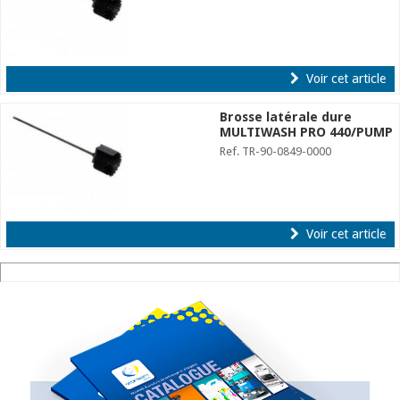
Voir cet article
Brosse latérale dure
MULTIWASH PRO 440/PUMP
Ref. TR-90-0849-0000
Voir cet article