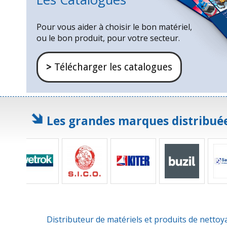
Pour vous aider à choisir le bon matériel,
ou le bon produit, pour votre secteur.
>
Télécharger les catalogues
Les grandes marques distribuée
Distributeur de matériels et produits de netto