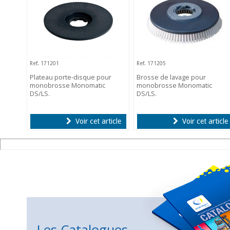
Ref. 171201
Ref. 171205
Plateau porte-disque pour
Brosse de lavage pour
monobrosse Monomatic
monobrosse Monomatic
DS/LS.
DS/LS.
Voir cet article
Voir cet article
Les Catalogues