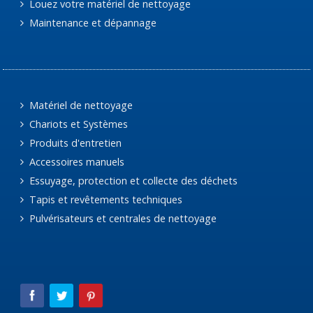
Louez votre matériel de nettoyage
Maintenance et dépannage
Matériel de nettoyage
Chariots et Systèmes
Produits d'entretien
Accessoires manuels
Essuyage, protection et collecte des déchets
Tapis et revêtements techniques
Pulvérisateurs et centrales de nettoyage