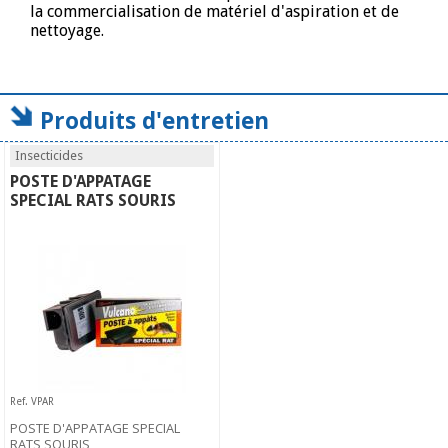
la commercialisation de matériel d'aspiration et de
nettoyage.
Produits d'entretien
Insecticides
POSTE D'APPATAGE
SPECIAL RATS SOURIS
Ref. VPAR
POSTE D'APPATAGE SPECIAL
RATS SOURIS