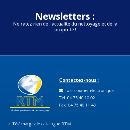
Newsletters :
Ne ratez rien de l'actualité du nettoyage et de la
propreté !
Contactez-nous :
par courrier électronique
Tel. 04 75 40 10 02
Fax. 04 75 40 11 43
Téléchargez le catalogue RTM