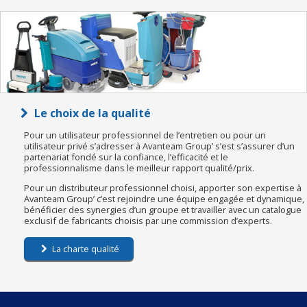
Le choix de la qualité
Pour un utilisateur professionnel de l’entretien ou pour un
utilisateur privé s’adresser à Avanteam Group’ s’est s’assurer d’un
partenariat fondé sur la confiance, l’efficacité et le
professionnalisme dans le meilleur rapport qualité/prix.
Pour un distributeur professionnel choisi, apporter son expertise à
Avanteam Group’ c’est rejoindre une équipe engagée et dynamique,
bénéficier des synergies d’un groupe et travailler avec un catalogue
exclusif de fabricants choisis par une commission d’experts.
La charte qualité