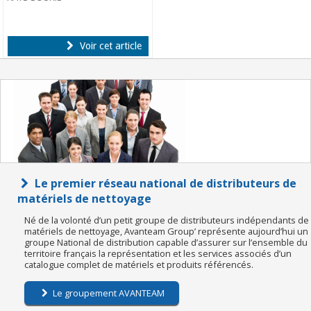
Voir cet article
Le premier réseau national de distributeurs de
matériels de nettoyage
Né de la volonté d’un petit groupe de distributeurs indépendants de
matériels de nettoyage, Avanteam Group’ représente aujourd’hui un
groupe National de distribution capable d’assurer sur l’ensemble du
territoire français la représentation et les services associés d’un
catalogue complet de matériels et produits référencés.
Le groupement AVANTEAM