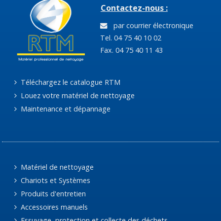
Contactez-nous :
par courrier électronique
Tel. 04 75 40 10 02
Fax. 04 75 40 11 43
Téléchargez le catalogue RTM
Louez votre matériel de nettoyage
Maintenance et dépannage
Matériel de nettoyage
Chariots et Systèmes
Produits d'entretien
Accessoires manuels
Essuyage, protection et collecte des déchets