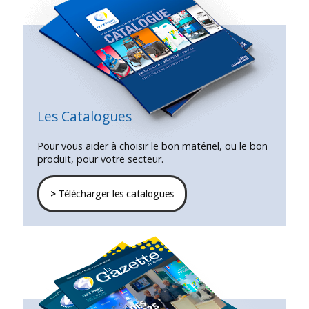
Les Catalogues
Pour vous aider à choisir le bon matériel, ou le bon
produit, pour votre secteur.
>
Télécharger les catalogues