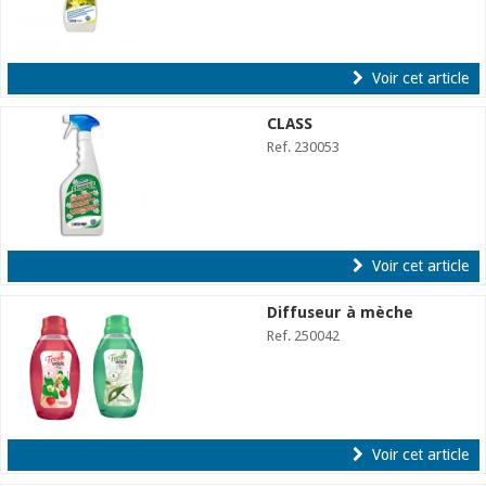
Voir cet article
CLASS
Ref. 230053
Voir cet article
Diffuseur à mèche
Ref. 250042
Voir cet article