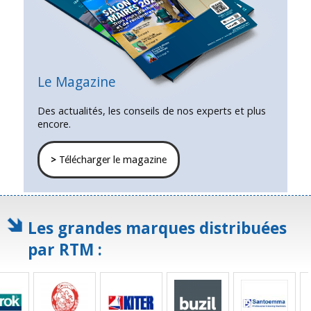
Le Magazine
Des actualités, les conseils de nos experts et plus
encore.
>
Télécharger le magazine
Les grandes marques distribuées
par RTM :