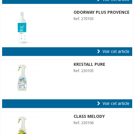
ODORWAY PLUS PROVENCE
Ref. 270103
Voir cet article
KRISTALL PURE
Ref. 230105
Voir cet article
CLASS MELODY
Ref. 230106