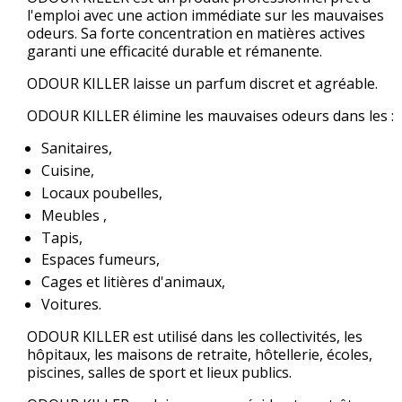
l'emploi avec une action immédiate sur les mauvaises
odeurs. Sa forte concentration en matières actives
garanti une efficacité durable et rémanente.
ODOUR KILLER laisse un parfum discret et agréable.
ODOUR KILLER élimine les mauvaises odeurs dans les :
Sanitaires,
Cuisine,
Locaux poubelles,
Meubles ,
Tapis,
Espaces fumeurs,
Cages et litières d'animaux,
Voitures.
ODOUR KILLER est utilisé dans les collectivités, les
hôpitaux, les maisons de retraite, hôtellerie, écoles,
piscines, salles de sport et lieux publics.