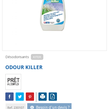
Désodorisants
KITER
ODOUR KILLER
Besoin d'un devis ?
Ref. 230107