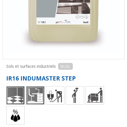
Sols et surfaces industriels
BUZIL
IR16 INDUMASTER STEP