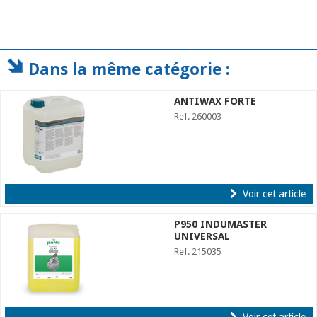
Dans la même catégorie :
ANTIWAX FORTE
Ref. 260003
Voir cet article
P950 INDUMASTER
UNIVERSAL
Ref. 215035