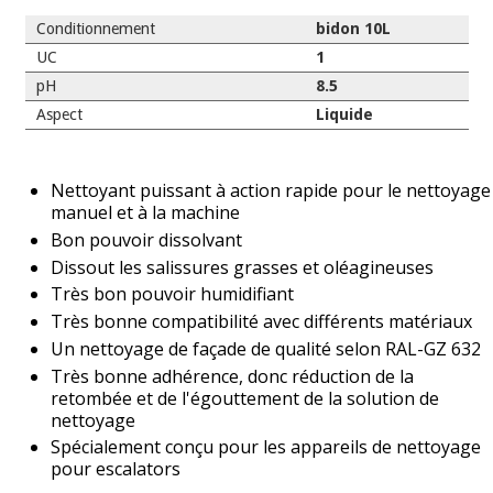
Conditionnement
bidon 10L
UC
1
pH
8.5
Aspect
Liquide
Nettoyant puissant à action rapide pour le nettoyage
manuel et à la machine
Bon pouvoir dissolvant
Dissout les salissures grasses et oléagineuses
Très bon pouvoir humidifiant
Très bonne compatibilité avec différents matériaux
Un nettoyage de façade de qualité selon RAL-GZ 632
Très bonne adhérence, donc réduction de la
retombée et de l'égouttement de la solution de
nettoyage
Spécialement conçu pour les appareils de nettoyage
pour escalators