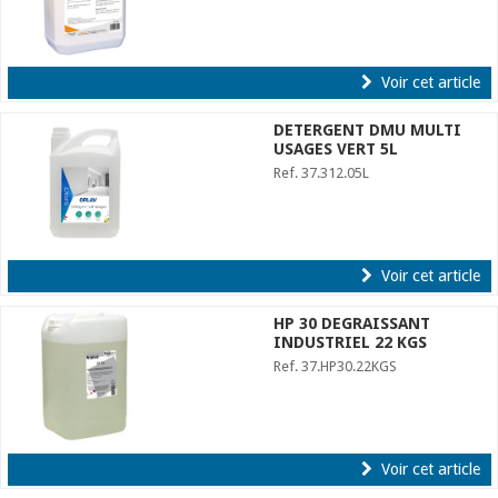
Voir cet article
DETERGENT DMU MULTI
USAGES VERT 5L
Ref. 37.312.05L
Voir cet article
HP 30 DEGRAISSANT
INDUSTRIEL 22 KGS
Ref. 37.HP30.22KGS
Voir cet article