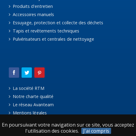
Produits d'entretien
Accessoires manuels
Essuyage, protection et collecte des déchets
Tapis et revêtements techniques
Pulvérisateurs et centrales de nettoyage
La société RTM
Notre charte qualité
Le réseau Avanteam
Mentions légales
En poursuivant votre navigation sur ce site, vous acceptez
l'utilisation des cookies.
J'ai compris