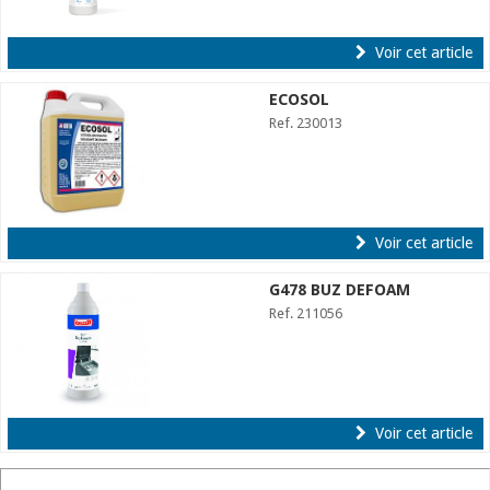
Voir cet article
ECOSOL
Ref. 230013
Voir cet article
G478 BUZ DEFOAM
Ref. 211056
Voir cet article