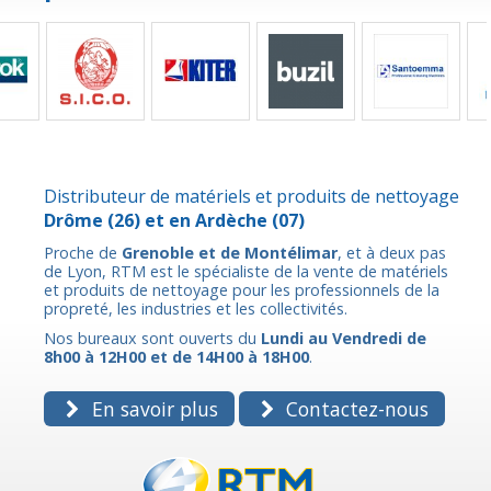
Distributeur de matériels et produits de nettoyage
Drôme
(26) et en
Ardèche
(07)
Proche de
Grenoble et de Montélimar
, et à deux pas
de Lyon, RTM est le spécialiste de la vente de matériels
et produits de nettoyage pour les professionnels de la
propreté, les industries et les collectivités.
Nos bureaux sont ouverts du
Lundi au Vendredi de
8h00 à 12H00 et de 14H00 à 18H00
.
En savoir plus
Contactez-nous