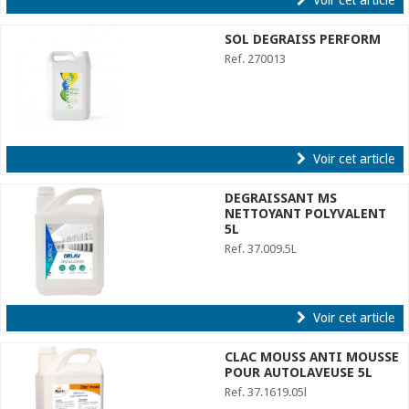
Voir cet article
SOL DEGRAISS PERFORM
Ref. 270013
Voir cet article
DEGRAISSANT MS
NETTOYANT POLYVALENT
5L
Ref. 37.009.5L
Voir cet article
CLAC MOUSS ANTI MOUSSE
POUR AUTOLAVEUSE 5L
Ref. 37.1619.05l