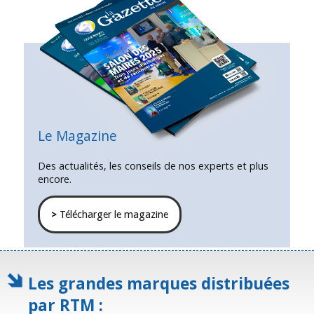
Le Magazine
Des actualités, les conseils de nos experts et plus
encore.
>
Télécharger le magazine
Les grandes marques distribuées
par RTM :