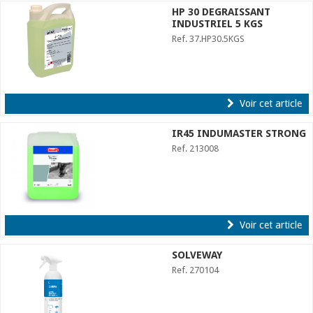
HP 30 DEGRAISSANT
INDUSTRIEL 5 KGS
Ref. 37.HP30.5KGS
Voir cet article
IR45 INDUMASTER STRONG
Ref. 213008
Voir cet article
SOLVEWAY
Ref. 270104