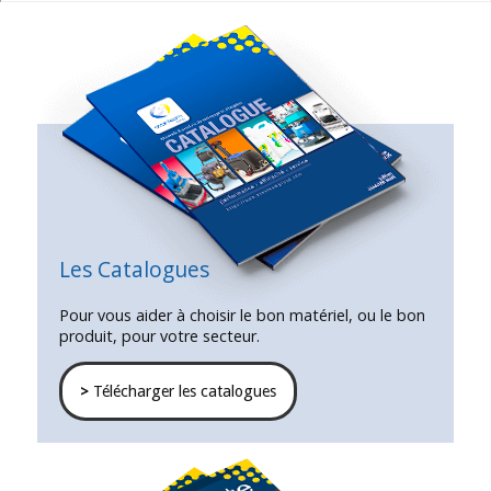
Les Catalogues
Pour vous aider à choisir le bon matériel, ou le bon
produit, pour votre secteur.
>
Télécharger les catalogues