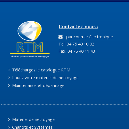
Contactez-nous :
par courrier électronique
Tel. 04 75 40 10 02
Fax. 04 75 40 11 43
Téléchargez le catalogue RTM
Louez votre matériel de nettoyage
Maintenance et dépannage
Matériel de nettoyage
Chariots et Systèmes