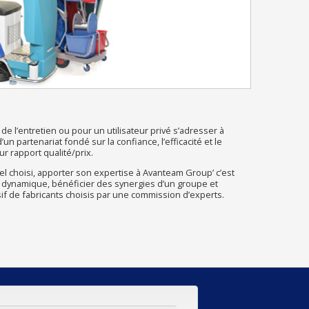
de l’entretien ou pour un utilisateur privé s’adresser à
n partenariat fondé sur la confiance, l’efficacité et le
r rapport qualité/prix.
l choisi, apporter son expertise à Avanteam Group’ c’est
 dynamique, bénéficier des synergies d’un groupe et
sif de fabricants choisis par une commission d’experts.