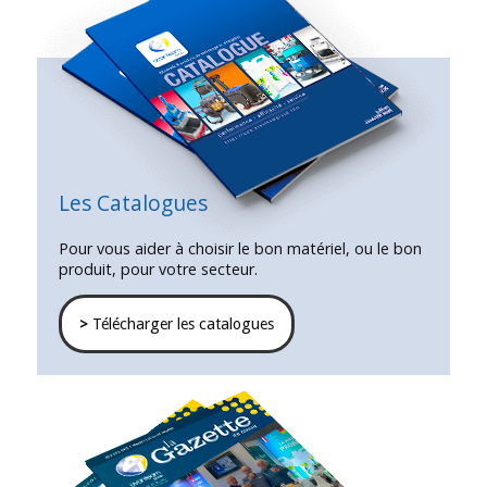
Les Catalogues
Pour vous aider à choisir le bon matériel, ou le bon
produit, pour votre secteur.
>
Télécharger les catalogues