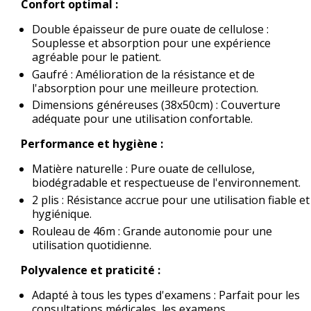
Confort optimal :
Double épaisseur de pure ouate de cellulose :
Souplesse et absorption pour une expérience
agréable pour le patient.
Gaufré : Amélioration de la résistance et de
l'absorption pour une meilleure protection.
Dimensions généreuses (38x50cm) : Couverture
adéquate pour une utilisation confortable.
Performance et hygiène :
Matière naturelle : Pure ouate de cellulose,
biodégradable et respectueuse de l'environnement.
2 plis : Résistance accrue pour une utilisation fiable et
hygiénique.
Rouleau de 46m : Grande autonomie pour une
utilisation quotidienne.
Polyvalence et praticité :
Adapté à tous les types d'examens : Parfait pour les
consultations médicales, les examens