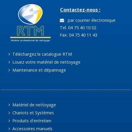
Contactez-nous :
par courrier électronique
Tel. 04 75 40 10 02
Fax. 04 75 40 11 43
Téléchargez le catalogue RTM
Louez votre matériel de nettoyage
Maintenance et dépannage
Matériel de nettoyage
Chariots et Systèmes
Produits d'entretien
Accessoires manuels