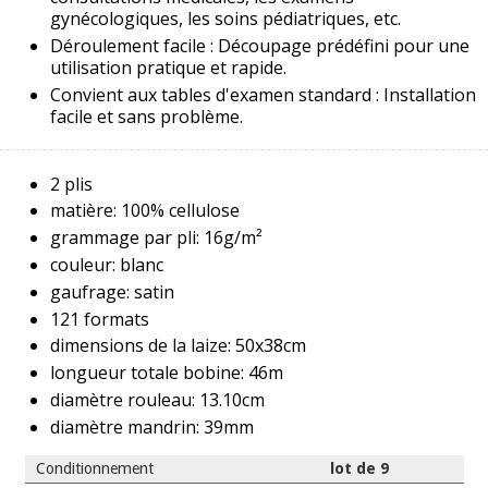
gynécologiques, les soins pédiatriques, etc.
Déroulement facile : Découpage prédéfini pour une
utilisation pratique et rapide.
Convient aux tables d'examen standard : Installation
facile et sans problème.
2 plis
matière: 100% cellulose
grammage par pli: 16g/m²
couleur: blanc
gaufrage: satin
121 formats
dimensions de la laize: 50x38cm
longueur totale bobine: 46m
diamètre rouleau: 13.10cm
diamètre mandrin: 39mm
Conditionnement
lot de 9