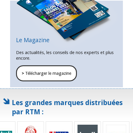
Le Magazine
Des actualités, les conseils de nos experts et plus
encore.
>
Télécharger le magazine
Les grandes marques distribuées
par RTM :