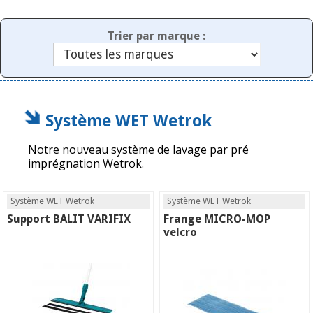
Trier par marque :
Système WET Wetrok
Notre nouveau système de lavage par pré
imprégnation Wetrok.
Système WET Wetrok
Système WET Wetrok
Support BALIT VARIFIX
Frange MICRO-MOP
velcro