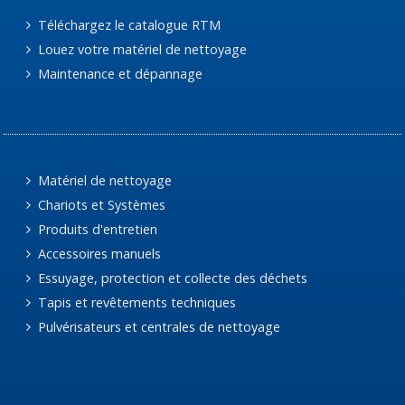
Téléchargez le catalogue RTM
Louez votre matériel de nettoyage
Maintenance et dépannage
Matériel de nettoyage
Chariots et Systèmes
Produits d'entretien
Accessoires manuels
Essuyage, protection et collecte des déchets
Tapis et revêtements techniques
Pulvérisateurs et centrales de nettoyage