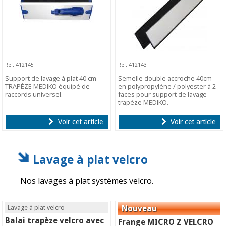
Ref. 412145
Ref. 412143
Support de lavage à plat 40 cm
Semelle double accroche 40cm
TRAPÈZE MEDIKO équipé de
en polypropylène / polyester à 2
raccords universel.
faces pour support de lavage
trapèze MEDIKO.
Voir cet article
Voir cet article
Lavage à plat velcro
Nos lavages à plat systèmes velcro.
Lavage à plat velcro
Balai trapèze velcro avec
Frange MICRO Z VELCRO