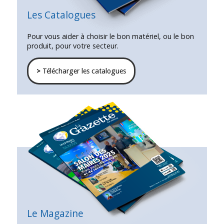
Les Catalogues
Pour vous aider à choisir le bon matériel, ou le bon
produit, pour votre secteur.
>
Télécharger les catalogues
Le Magazine