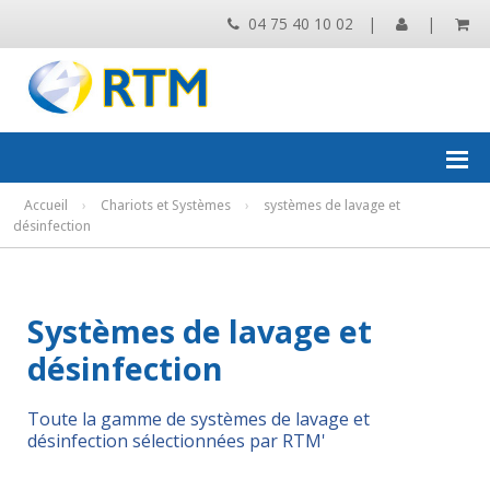
04 75 40 10 02
|
|
Accueil
›
Chariots et Systèmes
›
systèmes de lavage et
désinfection
Systèmes de lavage et
désinfection
Toute la gamme de systèmes de lavage et
désinfection sélectionnées par RTM'