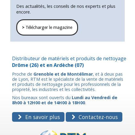
Des actualités, les conseils de nos experts et plus
encore.
>
Télécharger le magazine
Distributeur de matériels et produits de nettoyage
Drôme
(26) et en
Ardèche
(07)
Proche de
Grenoble et de Montélimar
, et à deux pas
de Lyon, RTM est le spécialiste de la vente de matériels
et produits de nettoyage pour les professionnels de la
propreté, les industries et les collectivités.
Nos bureaux sont ouverts du
Lundi au Vendredi de
8h00 à 12H00 et de 14H00 à 18H00
.
En savoir plus
Contactez-nous