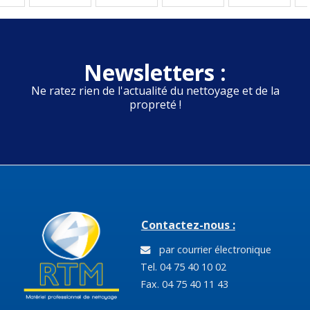
Newsletters :
Ne ratez rien de l'actualité du nettoyage et de la
propreté !
Contactez-nous :
par courrier électronique
Tel. 04 75 40 10 02
Fax. 04 75 40 11 43