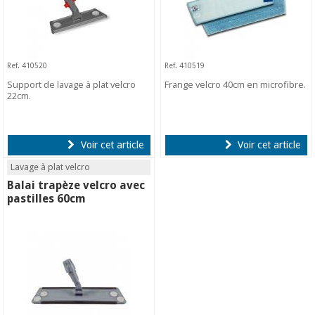
Ref. 410520
Ref. 410519
Support de lavage à plat velcro
Frange velcro 40cm en microfibre.
22cm.
Voir cet article
Voir cet article
Lavage à plat velcro
Balai trapèze velcro avec
pastilles 60cm