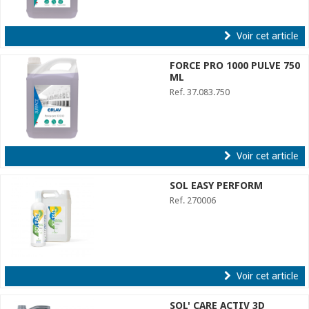
Voir cet article
FORCE PRO 1000 PULVE 750
ML
Ref. 37.083.750
Voir cet article
SOL EASY PERFORM
Ref. 270006
Voir cet article
SOL' CARE ACTIV 3D