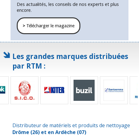
Des actualités, les conseils de nos experts et plus
encore.
>
Télécharger le magazine
Les grandes marques distribuées
par RTM :
Distributeur de matériels et produits de nettoyage
Drôme
(26) et en
Ardèche
(07)