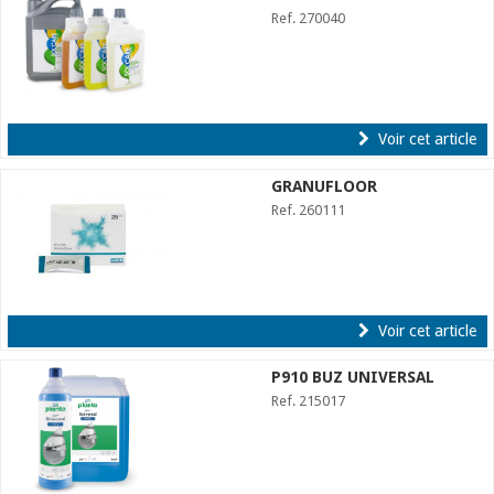
Ref. 270040
Voir cet article
GRANUFLOOR
Ref. 260111
Voir cet article
P910 BUZ UNIVERSAL
Ref. 215017