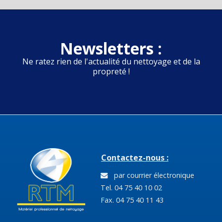
Newsletters :
Ne ratez rien de l'actualité du nettoyage et de la
propreté !
Contactez-nous :
par courrier électronique
Tel. 04 75 40 10 02
Fax. 04 75 40 11 43