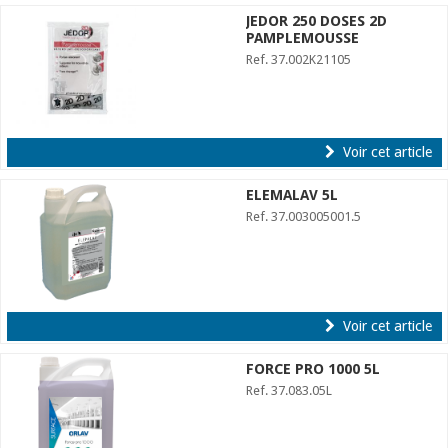
JEDOR 250 DOSES 2D
PAMPLEMOUSSE
Ref. 37.002K21105
Voir cet article
ELEMALAV 5L
Ref. 37.003005001.5
Voir cet article
FORCE PRO 1000 5L
Ref. 37.083.05L