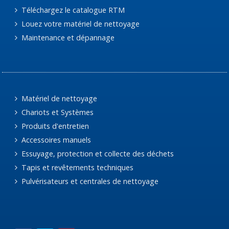
Téléchargez le catalogue RTM
Louez votre matériel de nettoyage
Maintenance et dépannage
Matériel de nettoyage
Chariots et Systèmes
Produits d'entretien
Accessoires manuels
Essuyage, protection et collecte des déchets
Tapis et revêtements techniques
Pulvérisateurs et centrales de nettoyage