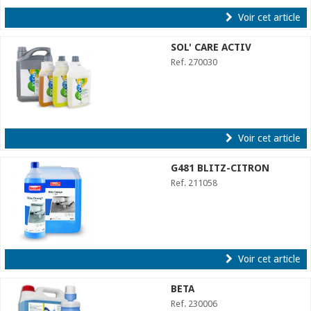
Voir cet article
SOL' CARE ACTIV
Ref. 270030
Voir cet article
G481 BLITZ-CITRON
Ref. 211058
Voir cet article
BETA
Ref. 230006