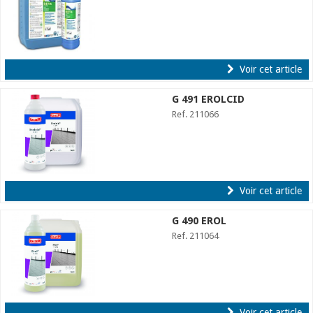
Voir cet article
G 491 EROLCID
Ref. 211066
Voir cet article
G 490 EROL
Ref. 211064
Voir cet article