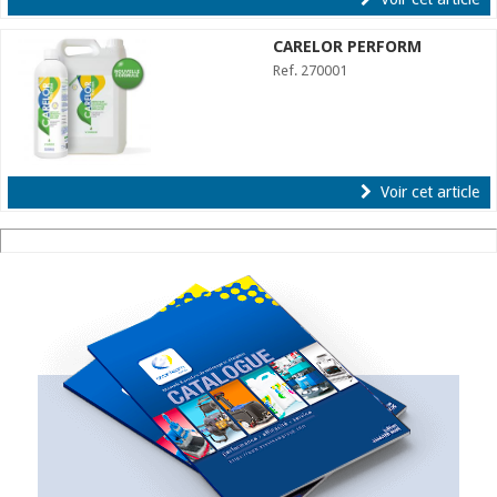
CARELOR PERFORM
Ref. 270001
Voir cet article