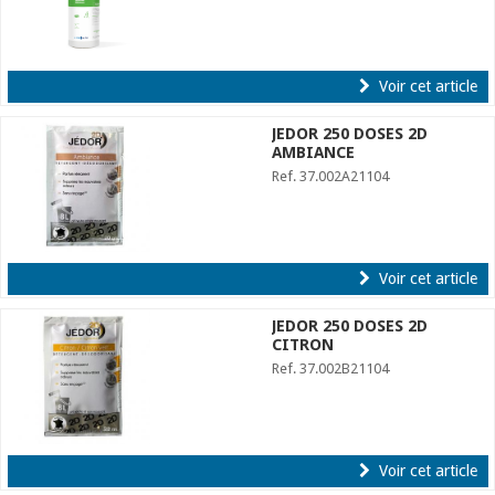
Voir cet article
JEDOR 250 DOSES 2D
AMBIANCE
Ref. 37.002A21104
Voir cet article
JEDOR 250 DOSES 2D
CITRON
Ref. 37.002B21104
Voir cet article