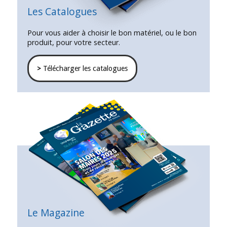
Les Catalogues
Pour vous aider à choisir le bon matériel, ou le bon
produit, pour votre secteur.
>
Télécharger les catalogues
Le Magazine