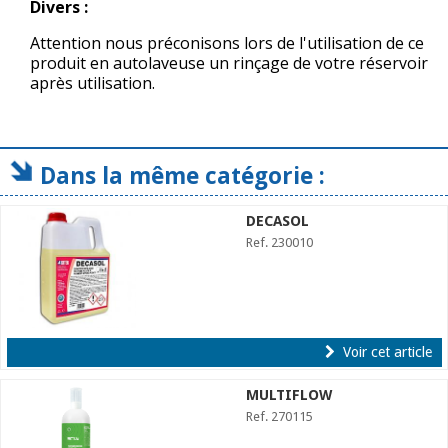
Divers :
Attention nous préconisons lors de l'utilisation de ce
produit en autolaveuse un rinçage de votre réservoir
après utilisation.
Dans la même catégorie :
DECASOL
Ref. 230010
Voir cet article
MULTIFLOW
Ref. 270115