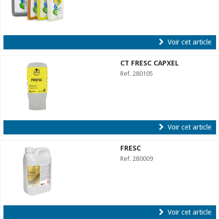
Voir cet article
CT FRESC CAPXEL
Ref. 280105
Voir cet article
FRESC
Ref. 280009
Voir cet article