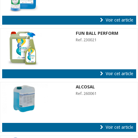
Voir cet article
FUN BALL PERFORM
Ref. 230021
Voir cet article
ALCOSAL
Ref. 260061
Voir cet article