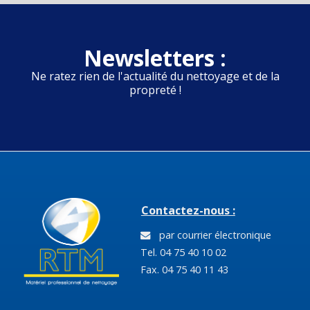
Newsletters :
Ne ratez rien de l'actualité du nettoyage et de la
propreté !
Contactez-nous :
par courrier électronique
Tel. 04 75 40 10 02
Fax. 04 75 40 11 43