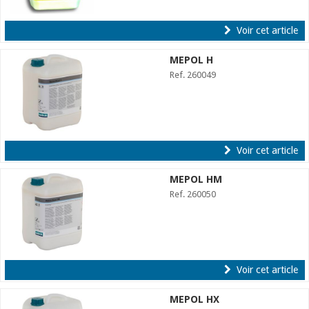
Voir cet article
MEPOL H
Ref. 260049
Voir cet article
MEPOL HM
Ref. 260050
Voir cet article
MEPOL HX