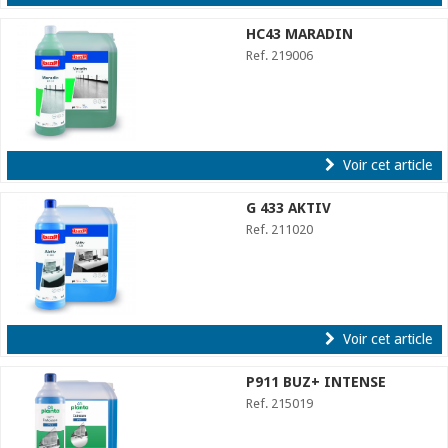
HC43 MARADIN
Ref. 219006
Voir cet article
G 433 AKTIV
Ref. 211020
Voir cet article
P911 BUZ+ INTENSE
Ref. 215019