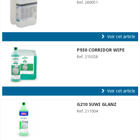
Ref. 260051
Voir cet article
P930 CORRIDOR WIPE
Ref. 215028
Voir cet article
G210 SUWI GLANZ
Ref. 211004