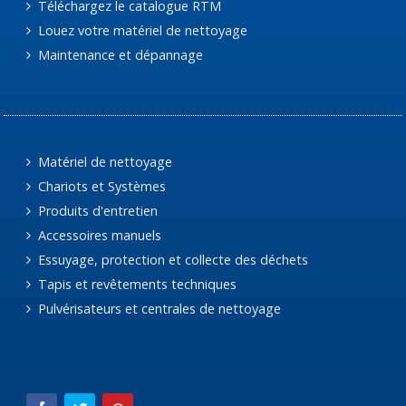
Téléchargez le catalogue RTM
Louez votre matériel de nettoyage
Maintenance et dépannage
Matériel de nettoyage
Chariots et Systèmes
Produits d'entretien
Accessoires manuels
Essuyage, protection et collecte des déchets
Tapis et revêtements techniques
Pulvérisateurs et centrales de nettoyage