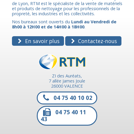
de Lyon, RTM est le spécialiste de la vente de matériels
et produits de nettoyage pour les professionnels de la
propreté, les industries et les collectivités.
Nos bureaux sont ouverts du
Lundi au Vendredi de
8h00 à 12H00 et de 14H00 à 18H00
.
En savoir plus
Contactez-nous
ZI des Auréats,
7 allée James Joule
26000 VALENCE
04 75 40 10 02
04 75 40 11
43