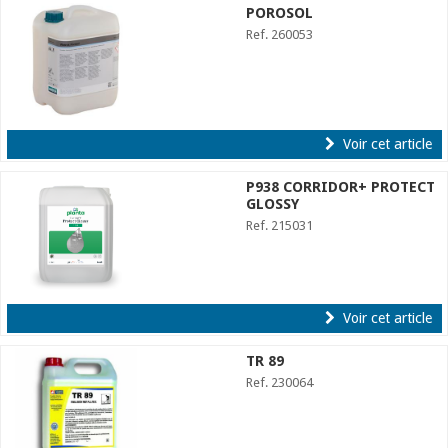
POROSOL
Ref. 260053
Voir cet article
P938 CORRIDOR+ PROTECT
GLOSSY
Ref. 215031
Voir cet article
TR 89
Ref. 230064