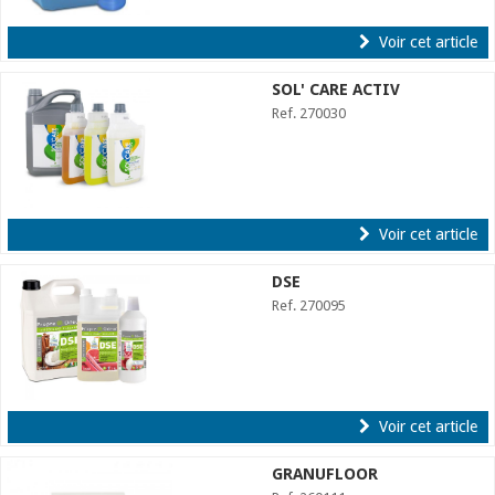
Voir cet article
SOL' CARE ACTIV
Ref. 270030
Voir cet article
DSE
Ref. 270095
Voir cet article
GRANUFLOOR