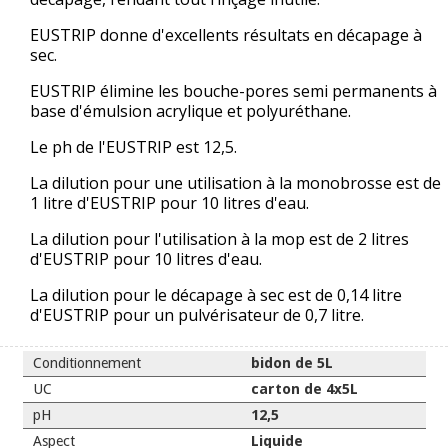
EUSTRIP donne d'excellents résultats en décapage à
sec.
EUSTRIP élimine les bouche-pores semi permanents à
base d'émulsion acrylique et polyuréthane.
Le ph de l'EUSTRIP est 12,5.
La dilution pour une utilisation à la monobrosse est de
1 litre d'EUSTRIP pour 10 litres d'eau.
La dilution pour l'utilisation à la mop est de 2 litres
d'EUSTRIP pour 10 litres d'eau.
La dilution pour le décapage à sec est de 0,14 litre
d'EUSTRIP pour un pulvérisateur de 0,7 litre.
Conditionnement
bidon de 5L
UC
carton de 4x5L
pH
12,5
Aspect
Liquide