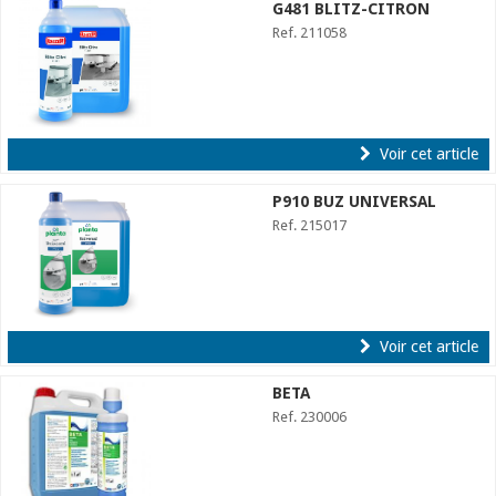
G481 BLITZ-CITRON
Ref. 211058
Voir cet article
P910 BUZ UNIVERSAL
Ref. 215017
Voir cet article
BETA
Ref. 230006