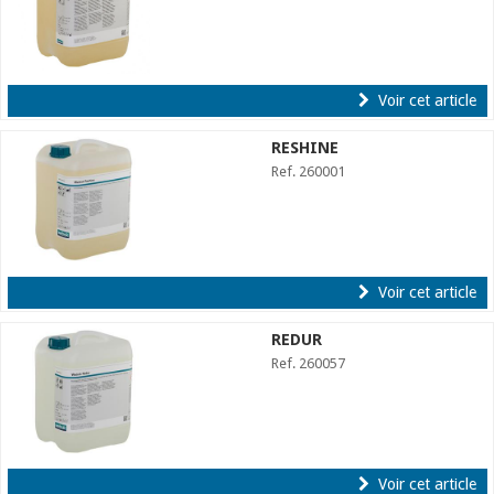
Voir cet article
RESHINE
Ref. 260001
Voir cet article
REDUR
Ref. 260057
Voir cet article