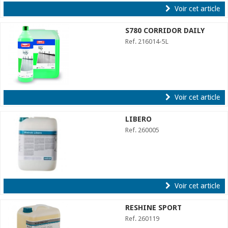
Voir cet article
S780 CORRIDOR DAILY
Ref. 216014-5L
Voir cet article
LIBERO
Ref. 260005
Voir cet article
RESHINE SPORT
Ref. 260119