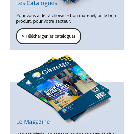
Les Catalogues
Pour vous aider à choisir le bon matériel, ou le bon
produit, pour votre secteur.
>
Télécharger les catalogues
Le Magazine