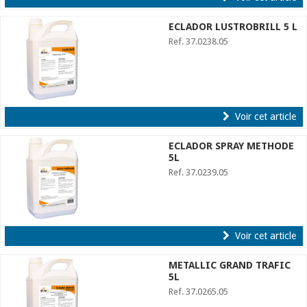
ECLADOR LUSTROBRILL 5 L
Ref. 37.0238.05
Voir cet article
ECLADOR SPRAY METHODE
5L
Ref. 37.0239.05
Voir cet article
METALLIC GRAND TRAFIC
5L
Ref. 37.0265.05