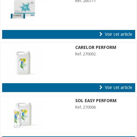
Ref. 260111
Voir cet article
CARELOR PERFORM
Ref. 270002
Voir cet article
SOL EASY PERFORM
Ref. 270006