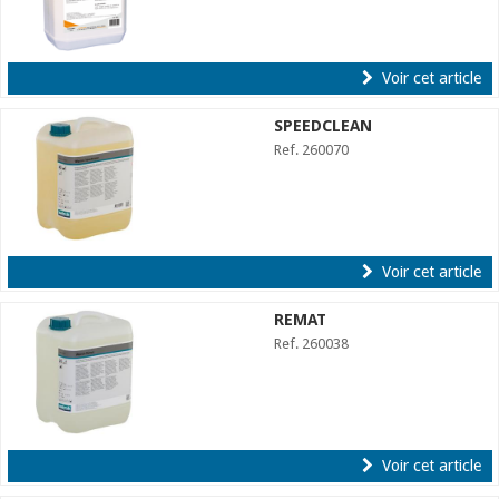
Voir cet article
SPEEDCLEAN
Ref. 260070
Voir cet article
REMAT
Ref. 260038
Voir cet article