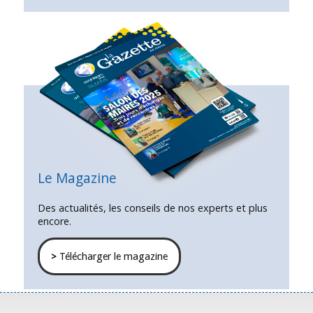
Le Magazine
Des actualités, les conseils de nos experts et plus
encore.
>
Télécharger le magazine