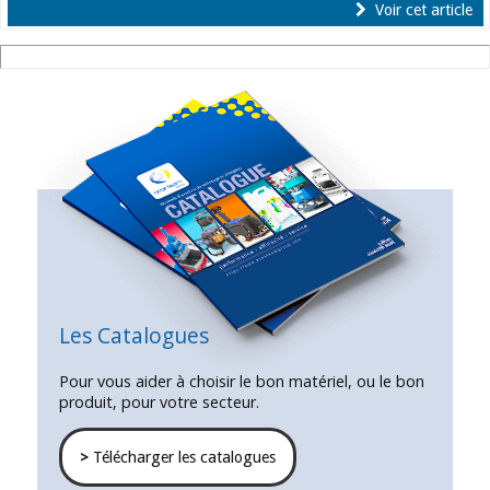
Voir cet article
Les Catalogues
Pour vous aider à choisir le bon matériel, ou le bon
produit, pour votre secteur.
>
Télécharger les catalogues