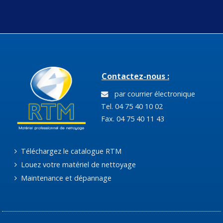
Contactez-nous :
par courrier électronique
Tel. 04 75 40 10 02
Fax. 04 75 40 11 43
Téléchargez le catalogue RTM
Louez votre matériel de nettoyage
Maintenance et dépannage