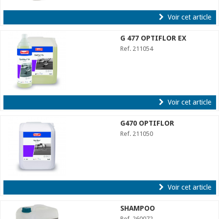
Voir cet article
G 477 OPTIFLOR EX
Ref. 211054
Voir cet article
G470 OPTIFLOR
Ref. 211050
Voir cet article
SHAMPOO
Ref. 260072