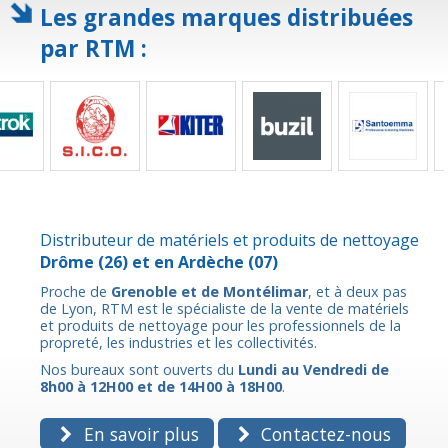
Les grandes marques distribuées
par RTM :
Distributeur de matériels et produits de nettoyage
Drôme
(26) et en
Ardèche
(07)
Proche de
Grenoble et de Montélimar
, et à deux pas
de Lyon, RTM est le spécialiste de la vente de matériels
et produits de nettoyage pour les professionnels de la
propreté, les industries et les collectivités.
Nos bureaux sont ouverts du
Lundi au Vendredi de
8h00 à 12H00 et de 14H00 à 18H00
.
En savoir plus
Contactez-nous