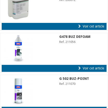
Voir cet article
G478 BUZ DEFOAM
Ref. 211056
Voir cet article
G 502 BUZ-POINT
Ref. 211070