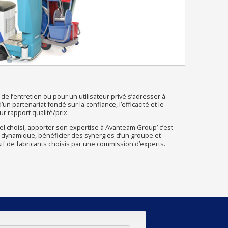
de l’entretien ou pour un utilisateur privé s’adresser à
n partenariat fondé sur la confiance, l’efficacité et le
r rapport qualité/prix.
l choisi, apporter son expertise à Avanteam Group’ c’est
 dynamique, bénéficier des synergies d’un groupe et
sif de fabricants choisis par une commission d’experts.