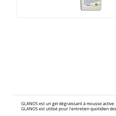
GLANOS est un gel dégraissant à mousse active.
GLANOS est utilisé pour l'entretien quotidien des 