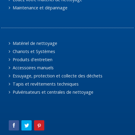
Maintenance et dépannage
Matériel de nettoyage
Chariots et Systèmes
Produits d'entretien
Accessoires manuels
Essuyage, protection et collecte des déchets
Tapis et revêtements techniques
Pulvérisateurs et centrales de nettoyage