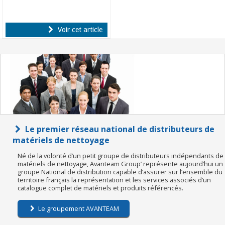
Voir cet article
Le premier réseau national de distributeurs de
matériels de nettoyage
Né de la volonté d’un petit groupe de distributeurs indépendants de
matériels de nettoyage, Avanteam Group’ représente aujourd’hui un
groupe National de distribution capable d’assurer sur l’ensemble du
territoire français la représentation et les services associés d’un
catalogue complet de matériels et produits référencés.
Le groupement AVANTEAM