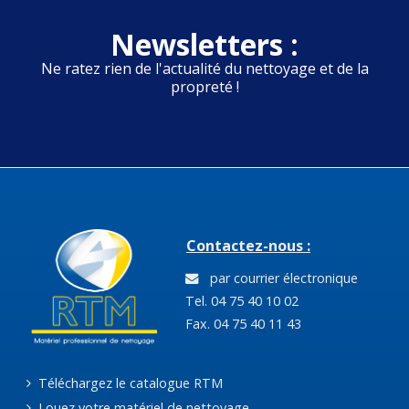
Newsletters :
Ne ratez rien de l'actualité du nettoyage et de la
propreté !
Contactez-nous :
par courrier électronique
Tel. 04 75 40 10 02
Fax. 04 75 40 11 43
Téléchargez le catalogue RTM
Louez votre matériel de nettoyage