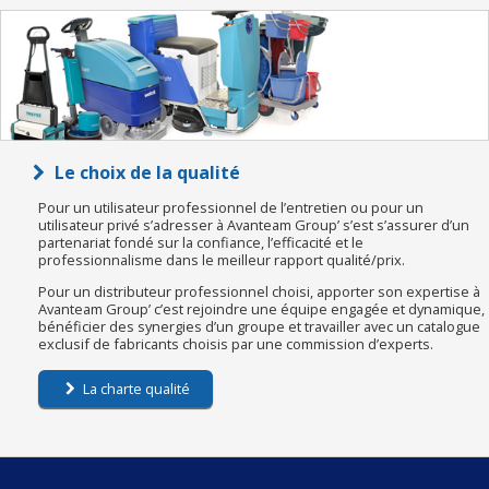
Le choix de la qualité
Pour un utilisateur professionnel de l’entretien ou pour un
utilisateur privé s’adresser à Avanteam Group’ s’est s’assurer d’un
partenariat fondé sur la confiance, l’efficacité et le
professionnalisme dans le meilleur rapport qualité/prix.
Pour un distributeur professionnel choisi, apporter son expertise à
Avanteam Group’ c’est rejoindre une équipe engagée et dynamique,
bénéficier des synergies d’un groupe et travailler avec un catalogue
exclusif de fabricants choisis par une commission d’experts.
La charte qualité