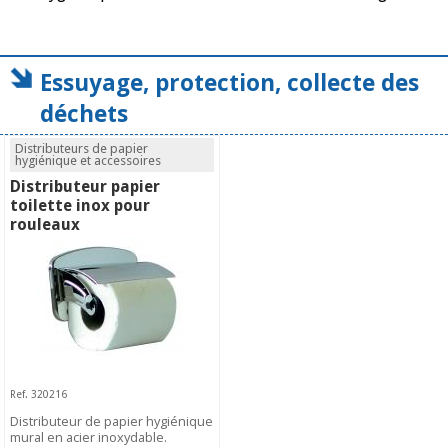
Essuyage, protection, collecte des
déchets
Distributeurs de papier
hygiénique et accessoires
Distributeur papier
toilette inox pour
rouleaux
Ref. 320216
Distributeur de papier hygiénique
mural en acier inoxydable.