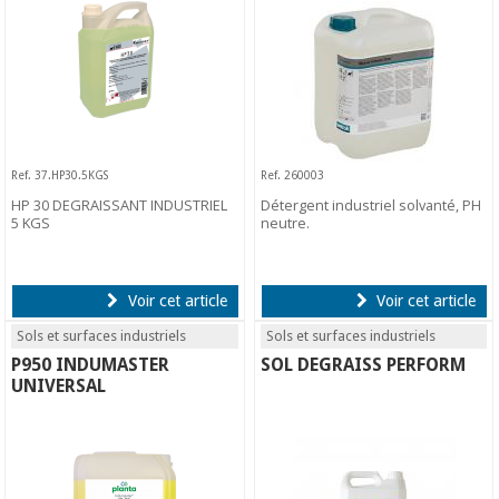
Ref. 37.HP30.5KGS
Ref. 260003
HP 30 DEGRAISSANT INDUSTRIEL
Détergent industriel solvanté, PH
5 KGS
neutre.
Voir cet article
Voir cet article
Sols et surfaces industriels
Sols et surfaces industriels
P950 INDUMASTER
SOL DEGRAISS PERFORM
UNIVERSAL