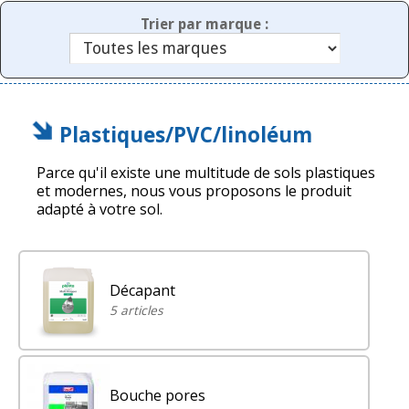
Trier par marque :
Plastiques/PVC/linoléum
Parce qu'il existe une multitude de sols plastiques
et modernes, nous vous proposons le produit
adapté à votre sol.
Décapant
5 articles
Bouche pores