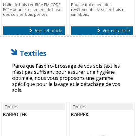
Huile de bois certifiée EMICODE
Pour le traitement des
EC1+ pour le traitement de base
revêtements de sol en bois et
des sols en bois poncés.
similibois.
Voir cet article
Voir cet article
Textiles
Parce que l'aspiro-brossage de vos sols textiles
n'est pas suffisant pour assurer une hygiène
optimale, nous vous proposons une gamme
spécifique pour le lavage et le détachage de vos
sols.
Textiles
Textiles
KARPOTEK
KARPEX