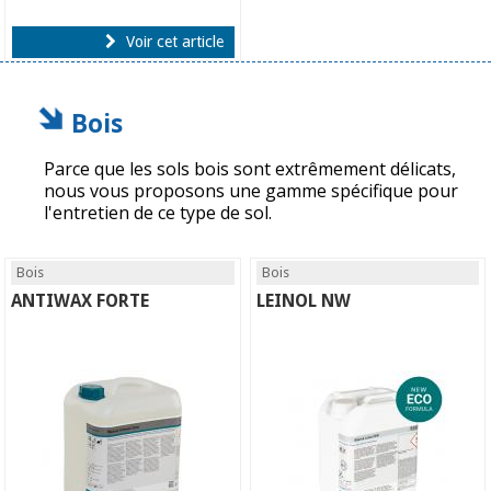
Voir cet article
Bois
Parce que les sols bois sont extrêmement délicats,
nous vous proposons une gamme spécifique pour
l'entretien de ce type de sol.
Bois
Bois
ANTIWAX FORTE
LEINOL NW