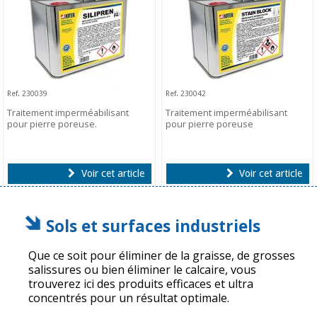
Ref. 230039
Ref. 230042
Traitement imperméabilisant
Traitement imperméabilisant
pour pierre poreuse.
pour pierre poreuse
Voir cet article
Voir cet article
Sols et surfaces industriels
Que ce soit pour éliminer de la graisse, de grosses
salissures ou bien éliminer le calcaire, vous
trouverez ici des produits efficaces et ultra
concentrés pour un résultat optimale.