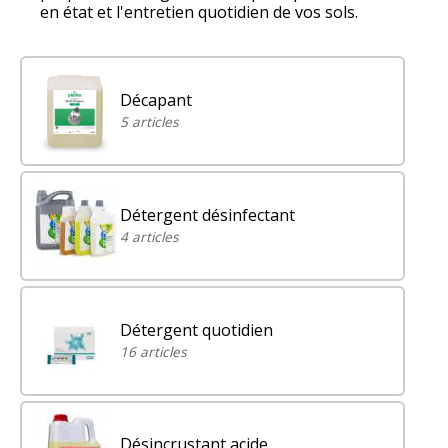
en état et l'entretien quotidien de vos sols.
Décapant
5 articles
Détergent désinfectant
4 articles
Détergent quotidien
16 articles
Désincrustant acide