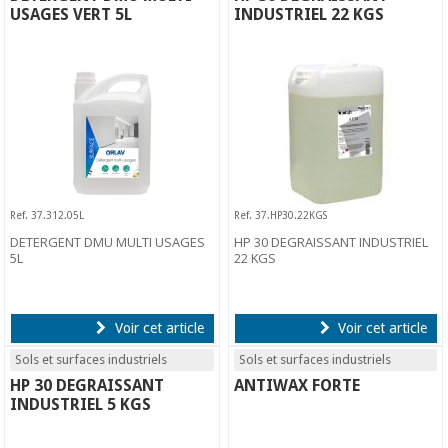
USAGES VERT 5L
INDUSTRIEL 22 KGS
Ref. 37.312.05L
Ref. 37.HP30.22KGS
DETERGENT DMU MULTI USAGES
HP 30 DEGRAISSANT INDUSTRIEL
5L
22 KGS
Voir cet article
Voir cet article
Sols et surfaces industriels
Sols et surfaces industriels
HP 30 DEGRAISSANT
ANTIWAX FORTE
INDUSTRIEL 5 KGS