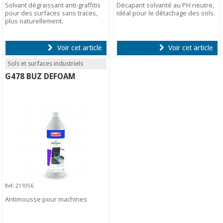
Solvant dégraissant anti-graffitis
Décapant solvanté au PH neutre,
pour des surfaces sans traces,
idéal pour le détachage des sols.
plus naturellement.
Voir cet article
Voir cet article
Sols et surfaces industriels
G478 BUZ DEFOAM
Ref. 211056
Antimousse pour machines