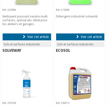
Ref. 223008
Ref. 213008
Nettoyant puissant neutre multi
Détergent industriel solvanté.
surfaces, spécial alu. Idéal pour
les ateliers et garages.
Voir cet article
Voir cet article
Sols et surfaces industriels
Sols et surfaces industriels
SOLVEWAY
ECOSOL
Ref. 270104
Ref. 230013