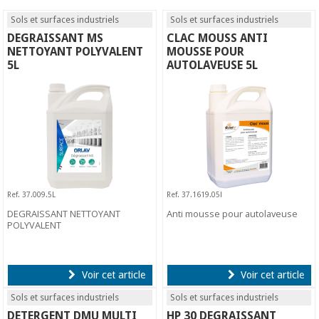
Sols et surfaces industriels
Sols et surfaces industriels
DEGRAISSANT MS
CLAC MOUSS ANTI
NETTOYANT POLYVALENT
MOUSSE POUR
5L
AUTOLAVEUSE 5L
Ref. 37.009.5L
Ref. 37.1619.05l
DEGRAISSANT NETTOYANT
Anti mousse pour autolaveuse
POLYVALENT
Voir cet article
Voir cet article
Sols et surfaces industriels
Sols et surfaces industriels
DETERGENT DMU MULTI
HP 30 DEGRAISSANT