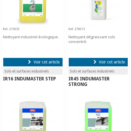
Ref. 215035
Ref. 270013
Nettoyant industriel écologique.
Nettoyant dégraissant sols
concentré.
Voir cet article
Voir cet article
Sols et surfaces industriels
Sols et surfaces industriels
IR16 INDUMASTER STEP
IR45 INDUMASTER
STRONG