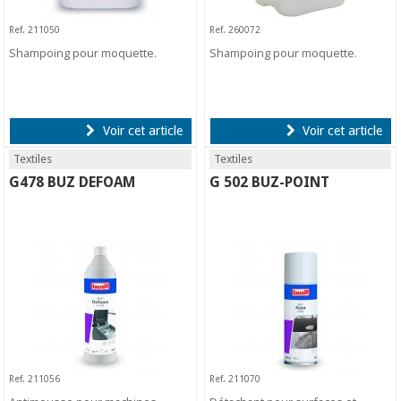
Ref. 211050
Ref. 260072
Shampoing pour moquette.
Shampoing pour moquette.
Voir cet article
Voir cet article
Textiles
Textiles
G478 BUZ DEFOAM
G 502 BUZ-POINT
Ref. 211056
Ref. 211070