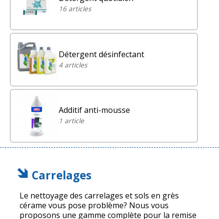
16 articles
Détergent désinfectant
4 articles
Additif anti-mousse
1 article
Carrelages
Le nettoyage des carrelages et sols en grès
cérame vous pose problème? Nous vous
proposons une gamme complète pour la remise