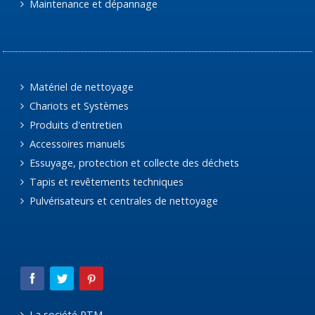
Maintenance et dépannage
Matériel de nettoyage
Chariots et Systèmes
Produits d'entretien
Accessoires manuels
Essuyage, protection et collecte des déchets
Tapis et revêtements techniques
Pulvérisateurs et centrales de nettoyage
La société RTM