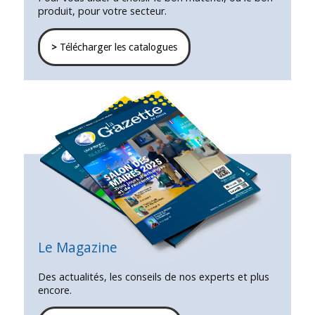
produit, pour votre secteur.
>
Télécharger les catalogues
Le Magazine
Des actualités, les conseils de nos experts et plus
encore.