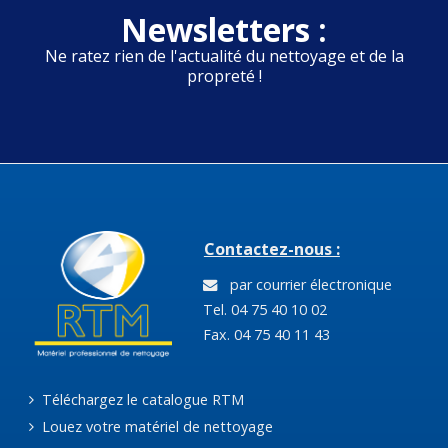
Newsletters :
Ne ratez rien de l'actualité du nettoyage et de la
propreté !
Contactez-nous :
par courrier électronique
Tel. 04 75 40 10 02
Fax. 04 75 40 11 43
Téléchargez le catalogue RTM
Louez votre matériel de nettoyage