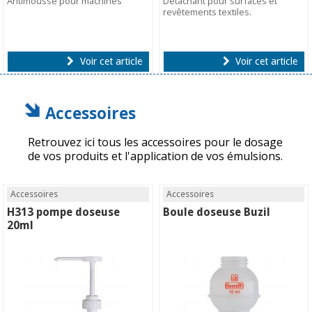
Antimousse pour machines
Détachant pour surfaces et
revêtements textiles.
Voir cet article
Voir cet article
Accessoires
Retrouvez ici tous les accessoires pour le dosage
de vos produits et l'application de vos émulsions.
Accessoires
Accessoires
H313 pompe doseuse
Boule doseuse Buzil
20ml