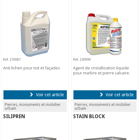
Ref. 270087
Ref. 230090
Anti lichen pour toit et façades.
Agent de cristallisation liquide
pour marbre et pierre calcaire.
Voir cet article
Voir cet article
Pierres, monuments et mobilier
Pierres, monuments et mobilier
urbain
urbain
SILIPREN
STAIN BLOCK