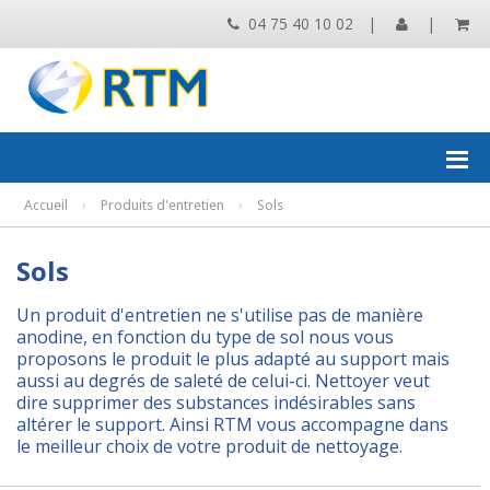
04 75 40 10 02
|
|
Accueil
›
Produits d'entretien
›
Sols
Sols
Un produit d'entretien ne s'utilise pas de manière
anodine, en fonction du type de sol nous vous
proposons le produit le plus adapté au support mais
aussi au degrés de saleté de celui-ci. Nettoyer veut
dire supprimer des substances indésirables sans
altérer le support. Ainsi RTM vous accompagne dans
le meilleur choix de votre produit de nettoyage.