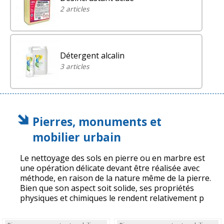
2 articles
Détergent alcalin
3 articles
Pierres, monuments et
mobilier urbain
Le nettoyage des sols en pierre ou en marbre est
une opération délicate devant être réalisée avec
méthode, en raison de la nature même de la pierre.
Bien que son aspect soit solide, ses propriétés
physiques et chimiques le rendent relativement p