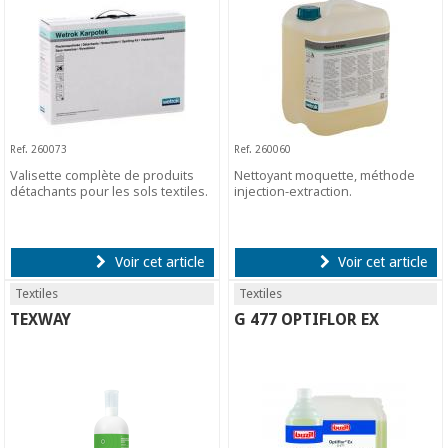
Ref. 260073
Ref. 260060
Valisette complète de produits
Nettoyant moquette, méthode
détachants pour les sols textiles.
injection-extraction.
Voir cet article
Voir cet article
Textiles
Textiles
TEXWAY
G 477 OPTIFLOR EX