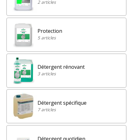
2 articles
Protection
5 articles
Détergent rénovant
3 articles
Détergent spécifique
7 articles
Détergent quotidien