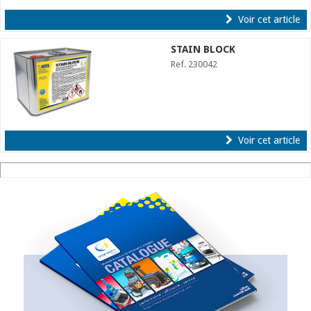
Voir cet article
STAIN BLOCK
Ref. 230042
Voir cet article