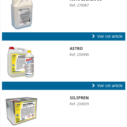
Ref. 270087
Voir cet article
ASTRO
Ref. 230090
Voir cet article
SILIPREN
Ref. 230039