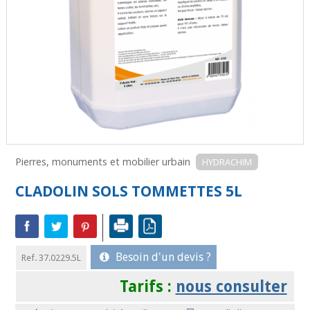
Pierres, monuments et mobilier urbain
HYDRACHIM
CLADOLIN SOLS TOMMETTES 5L
Besoin d'un devis ?
Ref. 37.0229.5L
Tarifs :
nous consulter