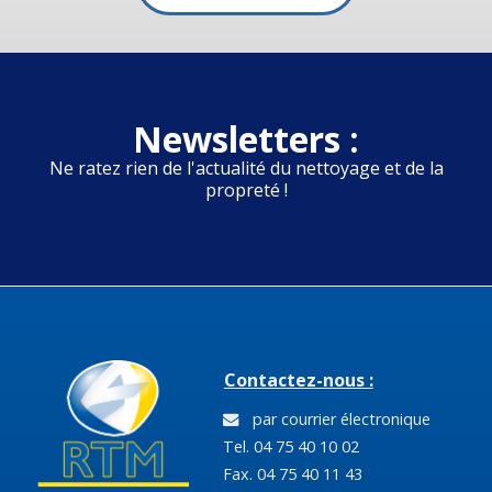
Newsletters :
Ne ratez rien de l'actualité du nettoyage et de la
propreté !
Contactez-nous :
par courrier électronique
Tel. 04 75 40 10 02
Fax. 04 75 40 11 43