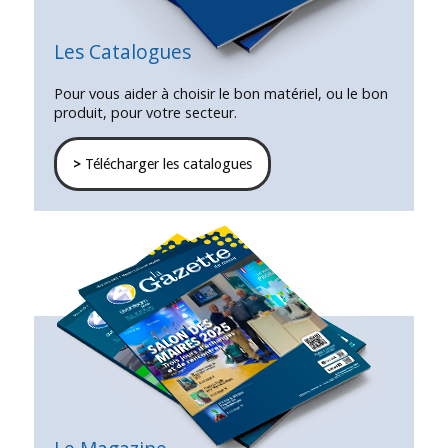
Les Catalogues
Pour vous aider à choisir le bon matériel, ou le bon
produit, pour votre secteur.
>
Télécharger les catalogues