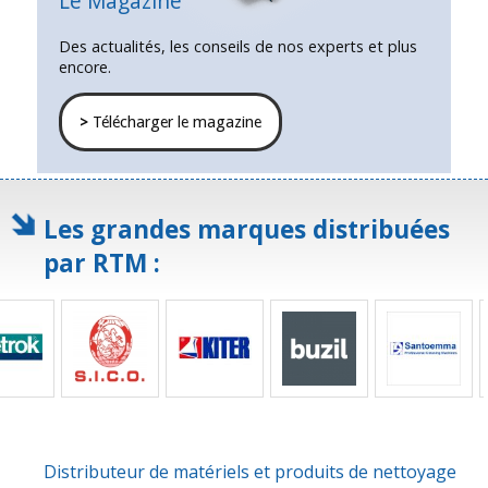
Le Magazine
Des actualités, les conseils de nos experts et plus
encore.
>
Télécharger le magazine
Les grandes marques distribuées
par RTM :
Distributeur de matériels et produits de nettoyage