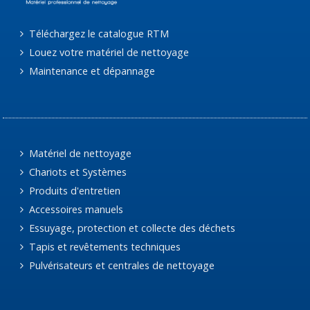
Téléchargez le catalogue RTM
Louez votre matériel de nettoyage
Maintenance et dépannage
Matériel de nettoyage
Chariots et Systèmes
Produits d'entretien
Accessoires manuels
Essuyage, protection et collecte des déchets
Tapis et revêtements techniques
Pulvérisateurs et centrales de nettoyage