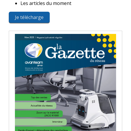
Les articles du moment
Je télécharge