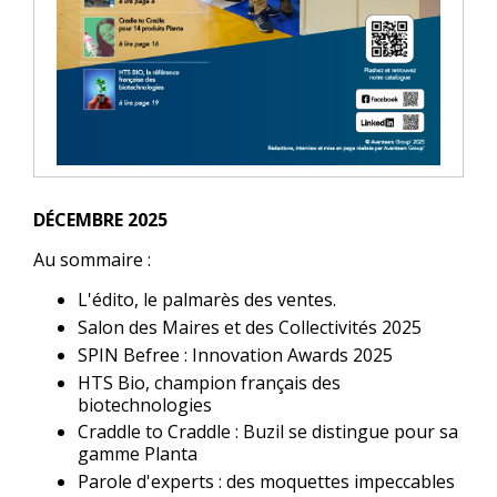
DÉCEMBRE 2025
Au sommaire :
L'édito, le palmarès des ventes.
Salon des Maires et des Collectivités 2025
SPIN Befree : Innovation Awards 2025
HTS Bio, champion français des
biotechnologies
Craddle to Craddle : Buzil se distingue pour sa
gamme Planta
Parole d'experts : des moquettes impeccables