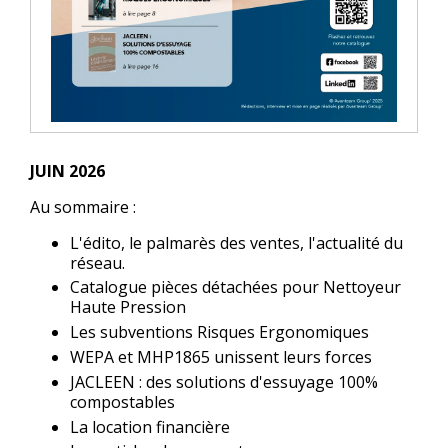
JUIN 2026
Au sommaire :
L'édito, le palmarès des ventes, l'actualité du
réseau.
Catalogue pièces détachées pour Nettoyeur
Haute Pression
Les subventions Risques Ergonomiques
WEPA et MHP1865 unissent leurs forces
JACLEEN : des solutions d'essuyage 100%
compostables
La location financière