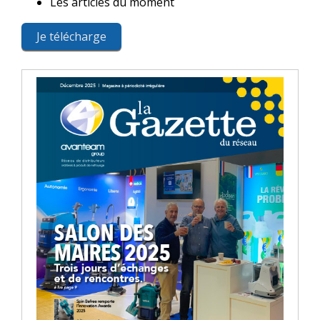
Les articles du moment
Je télécharge