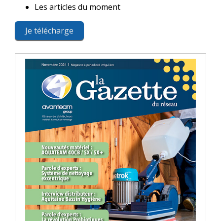
Les articles du moment
Je télécharge