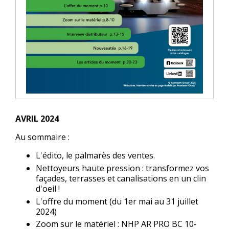
AVRIL 2024
Au sommaire :
L'édito, le palmarès des ventes.
Nettoyeurs haute pression : transformez vos
façades, terrasses et canalisations en un clin
d'oeil !
L'offre du moment (du 1er mai au 31 juillet
2024)
Zoom sur le matériel : NHP AR PRO BC 10-