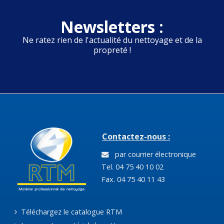
Newsletters :
Ne ratez rien de l'actualité du nettoyage et de la
propreté !
Contactez-nous :
par courrier électronique
Tel. 04 75 40 10 02
Fax. 04 75 40 11 43
Téléchargez le catalogue RTM