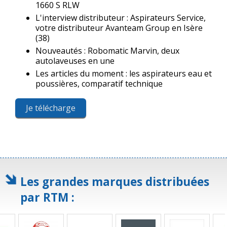
1660 S RLW
L'interview distributeur : Aspirateurs Service,
votre distributeur Avanteam Group en Isère
(38)
Nouveautés : Robomatic Marvin, deux
autolaveuses en une
Les articles du moment : les aspirateurs eau et
poussières, comparatif technique
Je télécharge
Les grandes marques distribuées
par RTM :