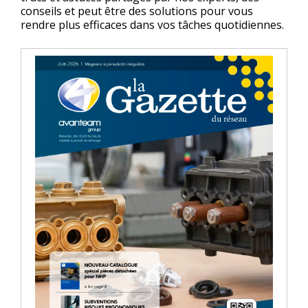
conseils et peut être des solutions pour vous
rendre plus efficaces dans vos tâches quotidiennes.