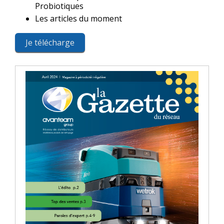
Probiotiques
Les articles du moment
Je télécharge