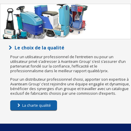
Le choix de la qualité
Pour un utilisateur professionnel de l’entretien ou pour un
utilisateur privé s’adresser à Avanteam Group’ s’est s’assurer d’un
partenariat fondé sur la confiance, l’efficacité et le
professionnalisme dans le meilleur rapport qualité/prix.
Pour un distributeur professionnel choisi, apporter son expertise à
Avanteam Group’ c’est rejoindre une équipe engagée et dynamique,
bénéficier des synergies d’un groupe et travailler avec un catalogue
exclusif de fabricants choisis par une commission d’experts.
La charte qualité