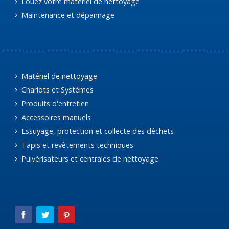
Louez votre matériel de nettoyage
Maintenance et dépannage
Matériel de nettoyage
Chariots et Systèmes
Produits d'entretien
Accessoires manuels
Essuyage, protection et collecte des déchets
Tapis et revêtements techniques
Pulvérisateurs et centrales de nettoyage