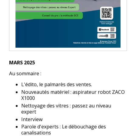
MARS 2025
Au sommaire :
L'édito, le palmarès des ventes.
Nouveautés matériel : aspirateur robot ZACO
X1000
Nettoyage des vitres : passez au niveau
expert
Interview
Parole d'experts : Le débouchage des
canalisations