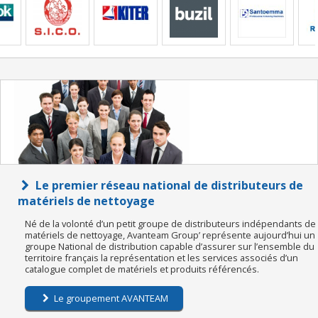
Le premier réseau national de distributeurs de
matériels de nettoyage
Né de la volonté d’un petit groupe de distributeurs indépendants de
matériels de nettoyage, Avanteam Group’ représente aujourd’hui un
groupe National de distribution capable d’assurer sur l’ensemble du
territoire français la représentation et les services associés d’un
catalogue complet de matériels et produits référencés.
Le groupement AVANTEAM