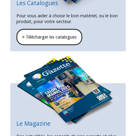
Les Catalogues
Pour vous aider à choisir le bon matériel, ou le bon
produit, pour votre secteur.
>
Télécharger les catalogues
Le Magazine