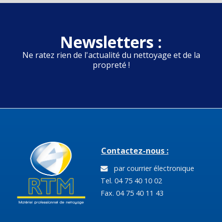
Newsletters :
Ne ratez rien de l'actualité du nettoyage et de la
propreté !
Contactez-nous :
par courrier électronique
Tel. 04 75 40 10 02
Fax. 04 75 40 11 43