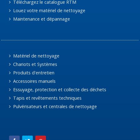
Téléchargez le catalogue RTM
Louez votre matériel de nettoyage
Maintenance et dépannage
Matériel de nettoyage
Chariots et Systèmes
Produits d'entretien
Accessoires manuels
Essuyage, protection et collecte des déchets
Tapis et revêtements techniques
Pulvérisateurs et centrales de nettoyage