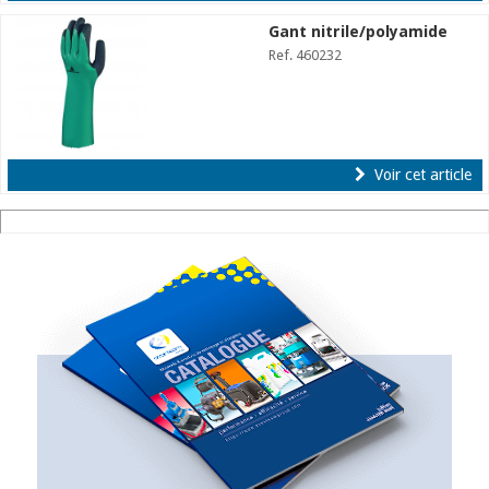
Gant nitrile/polyamide
Ref. 460232
Voir cet article