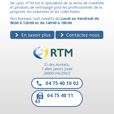
de Lyon, RTM est le spécialiste de la vente de matériels
et produits de nettoyage pour les professionnels de la
propreté, les industries et les collectivités.
Nos bureaux sont ouverts du
Lundi au Vendredi de
8h00 à 12H00 et de 14H00 à 18H00
.
En savoir plus
Contactez-nous
ZI des Auréats,
7 allée James Joule
26000 VALENCE
04 75 40 10 02
04 75 40 11
43