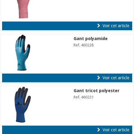
Voir cet article
Gant polyamide
Ref. 460228
Voir cet article
Gant tricot polyester
Ref. 460231
Voir cet article