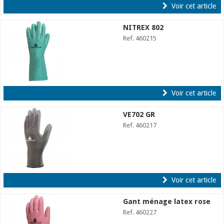
Voir cet article
NITREX 802
Ref. 460215
Voir cet article
VE702 GR
Ref. 460217
Voir cet article
Gant ménage latex rose
Ref. 460227