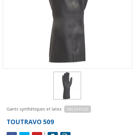
Gants synthétiques et latex
DELTA PLUS
TOUTRAVO 509