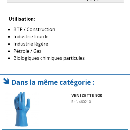
Utilisation:
BTP / Construction
Industrie lourde
Industrie légère
Pétrole / Gaz
Biologiques chimiques particules
Dans la même catégorie :
VENIZETTE 920
Ref. 460210