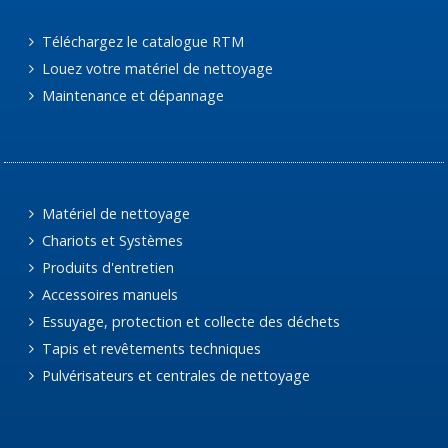
Téléchargez le catalogue RTM
Louez votre matériel de nettoyage
Maintenance et dépannage
Matériel de nettoyage
Chariots et Systèmes
Produits d'entretien
Accessoires manuels
Essuyage, protection et collecte des déchets
Tapis et revêtements techniques
Pulvérisateurs et centrales de nettoyage