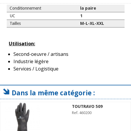
Conditionnement
la paire
UC
1
Tailles
M-L-XL-XXL
Utilisation:
Second-oeuvre / artisans
Industrie légère
Services / Logistique
Dans la même catégorie :
TOUTRAVO 509
Ref. 460200