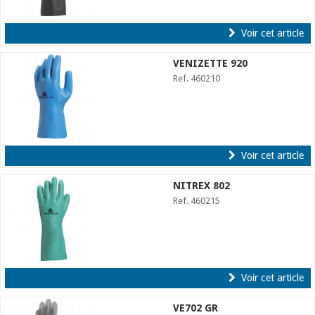
Voir cet article
VENIZETTE 920
Ref. 460210
Voir cet article
NITREX 802
Ref. 460215
Voir cet article
VE702 GR