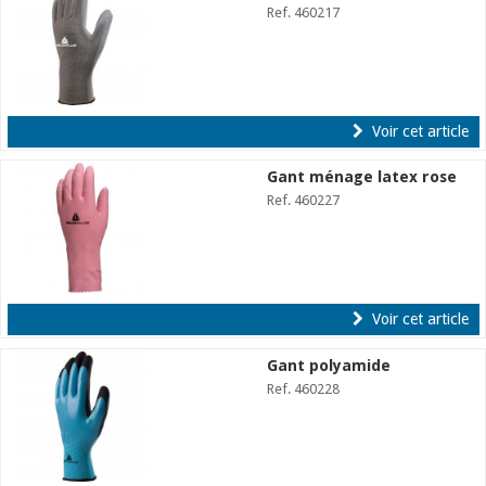
Ref. 460217
Voir cet article
Gant ménage latex rose
Ref. 460227
Voir cet article
Gant polyamide
Ref. 460228