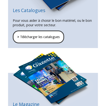
Les Catalogues
Pour vous aider à choisir le bon matériel, ou le bon
produit, pour votre secteur.
>
Télécharger les catalogues
Le Magazine