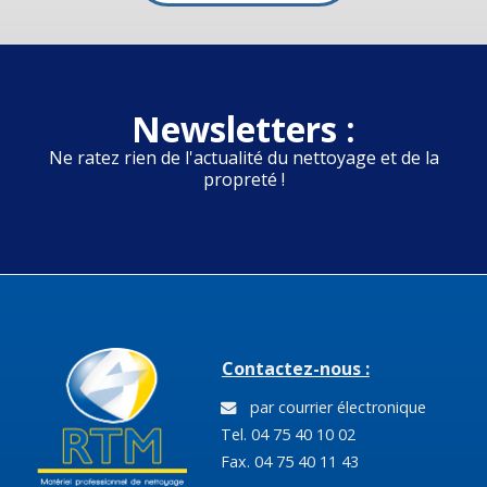
Newsletters :
Ne ratez rien de l'actualité du nettoyage et de la
propreté !
Contactez-nous :
par courrier électronique
Tel. 04 75 40 10 02
Fax. 04 75 40 11 43