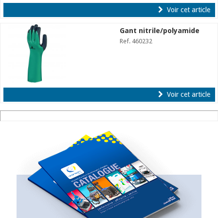
Voir cet article
Gant nitrile/polyamide
Ref. 460232
Voir cet article