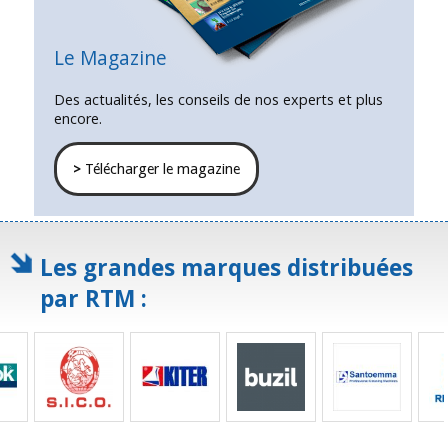
Le Magazine
Des actualités, les conseils de nos experts et plus
encore.
>
Télécharger le magazine
Les grandes marques distribuées
par RTM :