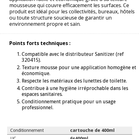
mousseuse qui couvre efficacement les surfaces. Ce
produit est idéal pour les collectivités, bureaux, hôtels
ou toute structure soucieuse de garantir un
environnement propre et sain.
Points forts techniques :
Compatible avec le distributeur Sanitizer (ref
320415).
Texture mousse pour une application homogène et
économique.
Respecte les matériaux des lunettes de toilette.
Contribue à une hygiène irréprochable dans les
espaces sanitaires.
Conditionnement pratique pour un usage
professionnel.
Conditionnement
cartouche de 400ml
UC
6x400ml