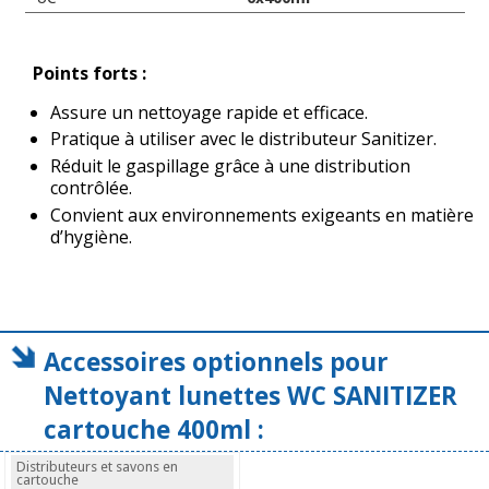
Points forts :
Assure un nettoyage rapide et efficace.
Pratique à utiliser avec le distributeur Sanitizer.
Réduit le gaspillage grâce à une distribution
contrôlée.
Convient aux environnements exigeants en matière
d’hygiène.
Accessoires optionnels pour
Nettoyant lunettes WC SANITIZER
cartouche 400ml :
Distributeurs et savons en
cartouche