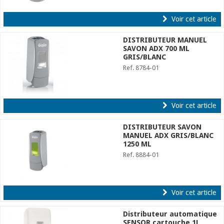
Voir cet article
DISTRIBUTEUR MANUEL
SAVON ADX 700 ML
GRIS/BLANC
Ref. 8784-01
Voir cet article
DISTRIBUTEUR SAVON
MANUEL ADX GRIS/BLANC
1250 ML
Ref. 8884-01
Voir cet article
Distributeur automatique
SENSOR cartouche 1L