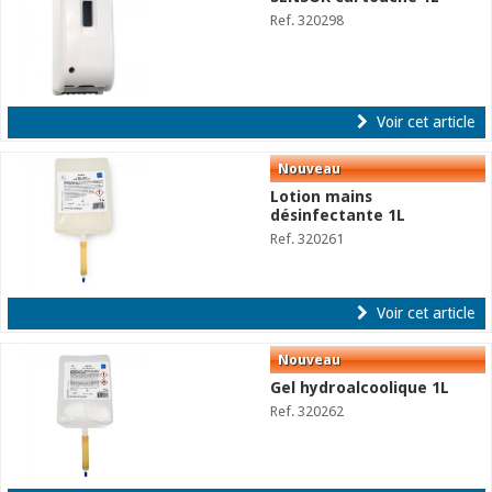
Ref. 320298
Voir cet article
Lotion mains
désinfectante 1L
Ref. 320261
Voir cet article
Gel hydroalcoolique 1L
Ref. 320262