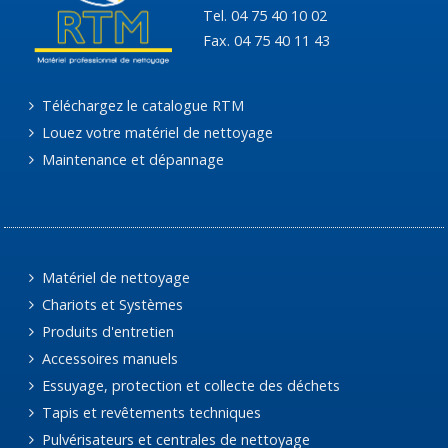
Tel. 04 75 40 10 02
Fax. 04 75 40 11 43
Téléchargez le catalogue RTM
Louez votre matériel de nettoyage
Maintenance et dépannage
Matériel de nettoyage
Chariots et Systèmes
Produits d'entretien
Accessoires manuels
Essuyage, protection et collecte des déchets
Tapis et revêtements techniques
Pulvérisateurs et centrales de nettoyage