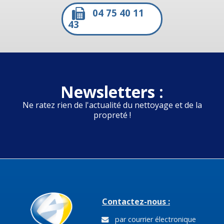
04 75 40 11
43
Newsletters :
Ne ratez rien de l'actualité du nettoyage et de la
propreté !
Contactez-nous :
par courrier électronique