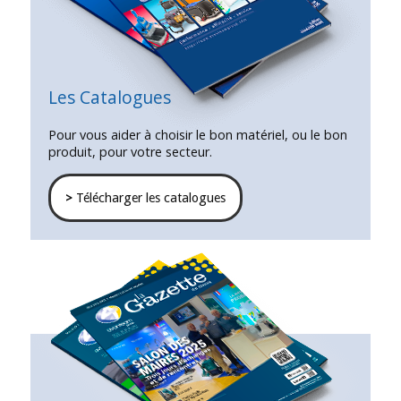
Les Catalogues
Pour vous aider à choisir le bon matériel, ou le bon
produit, pour votre secteur.
>
Télécharger les catalogues