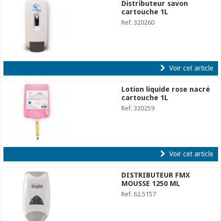
Distributeur savon
cartouche 1L
Ref. 320260
Voir cet article
Lotion liquide rose nacré
cartouche 1L
Ref. 320259
Voir cet article
DISTRIBUTEUR FMX
MOUSSE 1250 ML
Ref. 62.5157