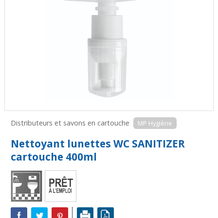
Distributeurs et savons en cartouche
MP Hygiène
Nettoyant lunettes WC SANITIZER
cartouche 400ml