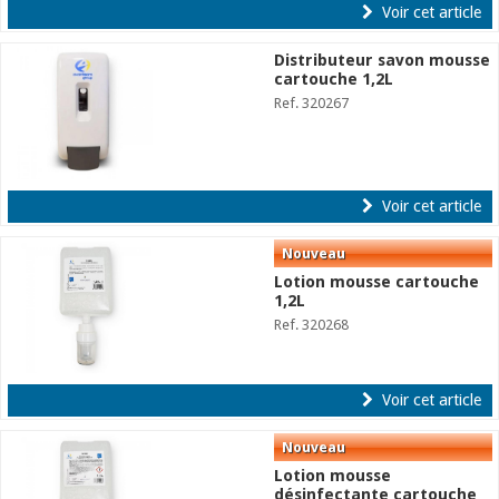
Voir cet article
Distributeur savon mousse
cartouche 1,2L
Ref. 320267
Voir cet article
Lotion mousse cartouche
1,2L
Ref. 320268
Voir cet article
Lotion mousse
désinfectante cartouche