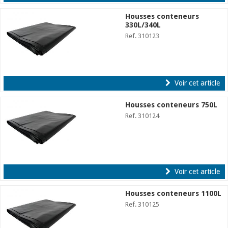
Housses conteneurs
330L/340L
Ref. 310123
Voir cet article
Housses conteneurs 750L
Ref. 310124
Voir cet article
Housses conteneurs 1100L
Ref. 310125