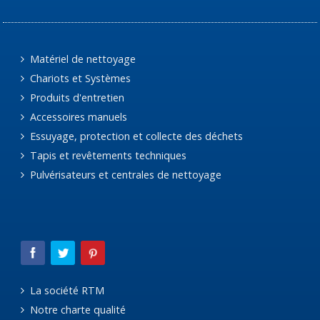
Matériel de nettoyage
Chariots et Systèmes
Produits d'entretien
Accessoires manuels
Essuyage, protection et collecte des déchets
Tapis et revêtements techniques
Pulvérisateurs et centrales de nettoyage
La société RTM
Notre charte qualité