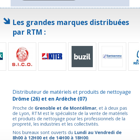
Les grandes marques distribuées
par RTM :
Distributeur de matériels et produits de nettoyage
Drôme
(26) et en
Ardèche
(07)
Proche de
Grenoble et de Montélimar
, et à deux pas
de Lyon, RTM est le spécialiste de la vente de matériels
et produits de nettoyage pour les professionnels de la
propreté, les industries et les collectivités.
Nos bureaux sont ouverts du
Lundi au Vendredi de
8h00 à 12H00 et de 14H00 à 18H00
.