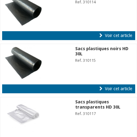
Ref. 310114
Voir cet article
Sacs plastiques noirs HD
30L
Ref. 310115
Voir cet article
Sacs plastiques
transparents HD 30L
Ref. 310117