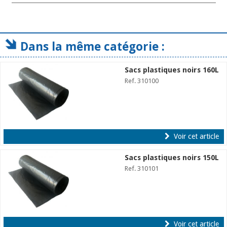
Dans la même catégorie :
Sacs plastiques noirs 160L
Ref. 310100
Voir cet article
Sacs plastiques noirs 150L
Ref. 310101
Voir cet article