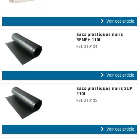
Voir cet article
Sacs plastiques noirs
RENF+ 110L
Ref. 310104
Voir cet article
Sacs plastiques noirs SUP
110L
Ref. 310105
Voir cet article