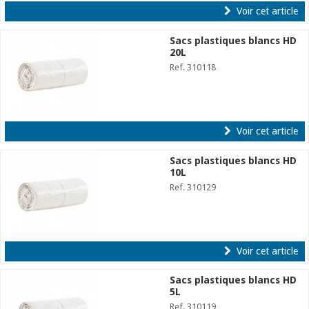
Voir cet article
Sacs plastiques blancs HD
20L
Ref. 310118
Voir cet article
Sacs plastiques blancs HD
10L
Ref. 310129
Voir cet article
Sacs plastiques blancs HD
5L
Ref. 310119