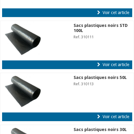
Voir cet article
Sacs plastiques noirs STD
100L
Ref. 310111
Voir cet article
Sacs plastiques noirs 50L
Ref. 310113
Voir cet article
Sacs plastiques noirs 30L