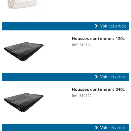
Voir cet article
Housses conteneurs 120L
Ref. 310121
Voir cet article
Housses conteneurs 240L
Ref. 310122
Voir cet article