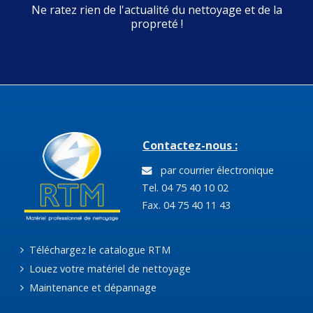
Ne ratez rien de l'actualité du nettoyage et de la
propreté !
Contactez-nous :
par courrier électronique
Tel. 04 75 40 10 02
Fax. 04 75 40 11 43
Téléchargez le catalogue RTM
Louez votre matériel de nettoyage
Maintenance et dépannage