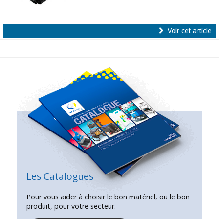
Voir cet article
Les Catalogues
Pour vous aider à choisir le bon matériel, ou le bon
produit, pour votre secteur.