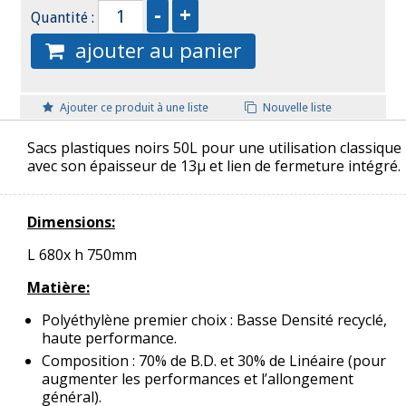
Quantité :
ajouter au panier
Ajouter ce produit à une liste
Nouvelle liste
Sacs plastiques noirs 50L pour une utilisation classique
avec son épaisseur de 13μ et lien de fermeture intégré.
Dimensions:
L 680x h 750mm
Matière:
Polyéthylène premier choix : Basse Densité recyclé,
haute performance.
Composition : 70% de B.D. et 30% de Linéaire (pour
augmenter les performances et l’allongement
général).