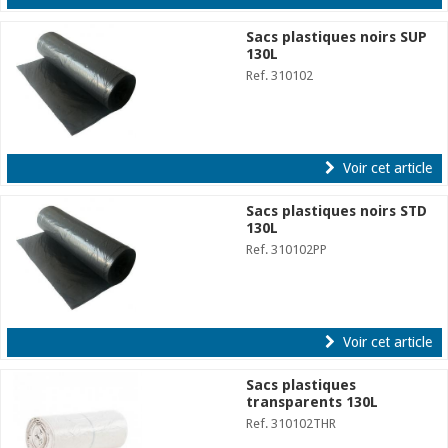
Sacs plastiques noirs SUP
130L
Ref. 310102
Voir cet article
Sacs plastiques noirs STD
130L
Ref. 310102PP
Voir cet article
Sacs plastiques
transparents 130L
Ref. 310102THR