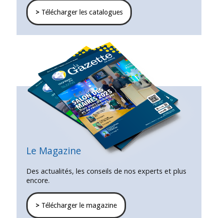
>
Télécharger les catalogues
Le Magazine
Des actualités, les conseils de nos experts et plus
encore.
>
Télécharger le magazine