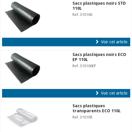
Sacs plastiques noirs STD
110L
Ref. 310106
Voir cet article
Sacs plastiques noirs ECO
EP 110L
Ref. 310106EP
Voir cet article
Sacs plastiques
transparents ECO 110L
Ref. 310108