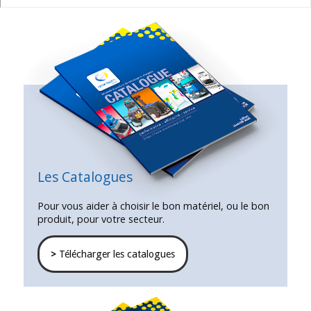
Les Catalogues
Pour vous aider à choisir le bon matériel, ou le bon
produit, pour votre secteur.
>
Télécharger les catalogues