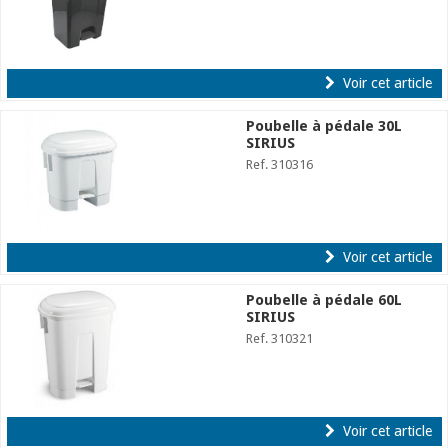
Voir cet article
Poubelle à pédale 30L
SIRIUS
Ref. 310316
Voir cet article
Poubelle à pédale 60L
SIRIUS
Ref. 310321
Voir cet article