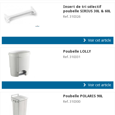
Insert de tri sélectif
poubelle SIRIUS 30L & 60L
Ref. 310326
Voir cet article
Poubelle LOLLY
Ref. 310331
Voir cet article
Poubelle POLARIS 90L
Ref. 310300