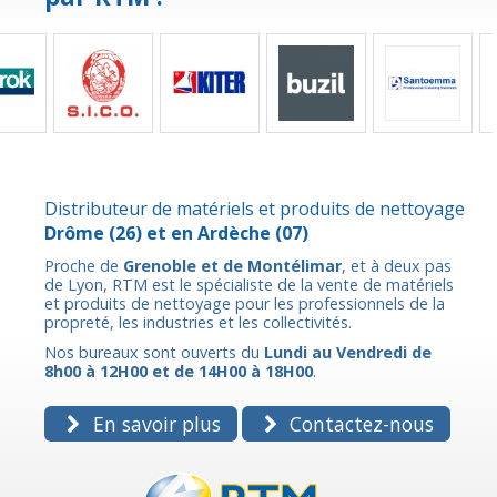
Distributeur de matériels et produits de nettoyage
Drôme
(26) et en
Ardèche
(07)
Proche de
Grenoble et de Montélimar
, et à deux pas
de Lyon, RTM est le spécialiste de la vente de matériels
et produits de nettoyage pour les professionnels de la
propreté, les industries et les collectivités.
Nos bureaux sont ouverts du
Lundi au Vendredi de
8h00 à 12H00 et de 14H00 à 18H00
.
En savoir plus
Contactez-nous