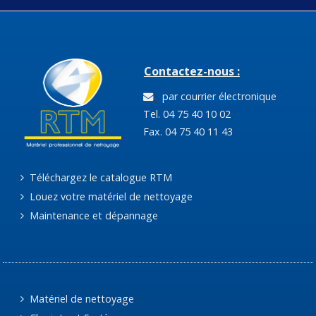
Contactez-nous :
par courrier électronique
Tel. 04 75 40 10 02
Fax. 04 75 40 11 43
Téléchargez le catalogue RTM
Louez votre matériel de nettoyage
Maintenance et dépannage
Matériel de nettoyage