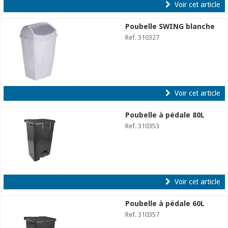
Voir cet article
Poubelle SWING blanche
Ref. 310327
Voir cet article
Poubelle à pédale 80L
Ref. 310353
Voir cet article
Poubelle à pédale 60L
Ref. 310357