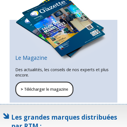
Le Magazine
Des actualités, les conseils de nos experts et plus
encore.
>
Télécharger le magazine
Les grandes marques distribuées
par RTM :