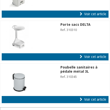
Voir cet article
Porte sacs DELTA
Ref. 310310
Voir cet article
Poubelle sanitaires à
pédale métal 3L
Ref. 310345
Voir cet article