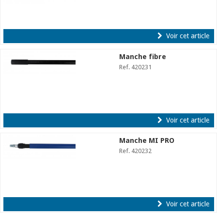
Voir cet article
Manche fibre
Ref. 420231
Voir cet article
Manche MI PRO
Ref. 420232
Voir cet article