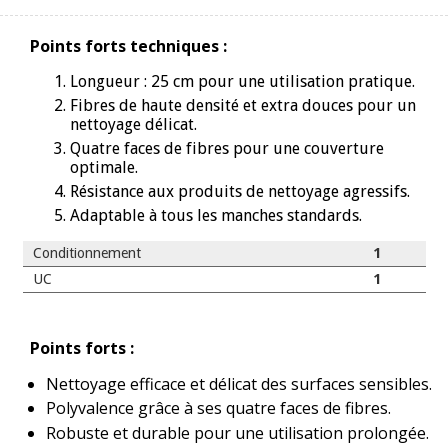
Points forts techniques :
Longueur : 25 cm pour une utilisation pratique.
Fibres de haute densité et extra douces pour un
nettoyage délicat.
Quatre faces de fibres pour une couverture
optimale.
Résistance aux produits de nettoyage agressifs.
Adaptable à tous les manches standards.
Conditionnement
1
UC
1
Points forts :
Nettoyage efficace et délicat des surfaces sensibles.
Polyvalence grâce à ses quatre faces de fibres.
Robuste et durable pour une utilisation prolongée.