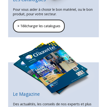
Pour vous aider à choisir le bon matériel, ou le bon
produit, pour votre secteur.
>
Télécharger les catalogues
Le Magazine
Des actualités, les conseils de nos experts et plus