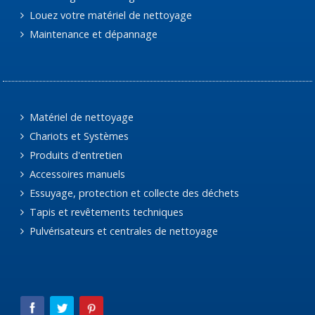
Louez votre matériel de nettoyage
Maintenance et dépannage
Matériel de nettoyage
Chariots et Systèmes
Produits d'entretien
Accessoires manuels
Essuyage, protection et collecte des déchets
Tapis et revêtements techniques
Pulvérisateurs et centrales de nettoyage