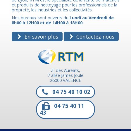
et produits de nettoyage pour les professionnels de la
propreté, les industries et les collectivités.
Nos bureaux sont ouverts du
Lundi au Vendredi de
8h00 à 12H00 et de 14H00 à 18H00
.
En savoir plus
Contactez-nous
ZI des Auréats,
7 allée James Joule
26000 VALENCE
04 75 40 10 02
04 75 40 11
43