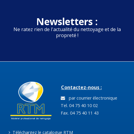
Newsletters :
Ne ratez rien de l'actualité du nettoyage et de la
propreté !
Contactez-nous :
par courrier électronique
Tel. 04 75 40 10 02
Fax. 04 75 40 11 43
Téléchargez le catalogue RTM