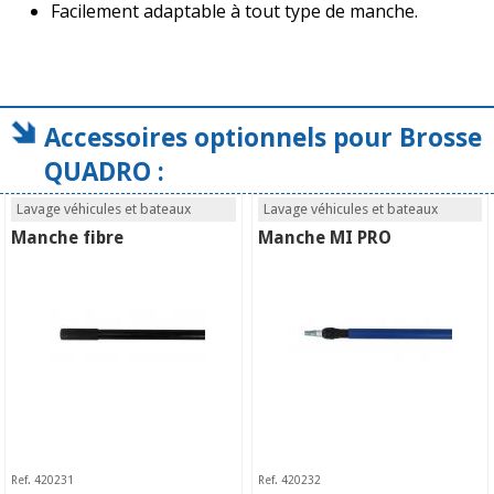
Facilement adaptable à tout type de manche.
Accessoires optionnels pour Brosse
QUADRO :
Lavage véhicules et bateaux
Lavage véhicules et bateaux
Manche fibre
Manche MI PRO
Ref. 420231
Ref. 420232