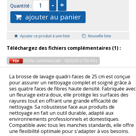
Quantité :
ajouter au panier
Ajouter ce produit à une liste
Nouvelle liste
Téléchargez des fichiers complémentaires (1) :
Fiche commerciale : 420230 (150 Ko)
La brosse de lavage quadri-faces de 25 cm est conçue
pour assurer un nettoyage complet et soigné grâce à
ses quatre faces de fibres haute densité. Fabriquée avec
un fleurage extra doux, elle protège les surfaces des
rayures tout en offrant une grande efficacité de
nettoyage. Sa robustesse face aux produits de
nettoyage en fait un outil durable, adapté aux
environnements professionnels et domestiques.
Compatible avec tous les manches standards, elle offre
une flexibilité optimale pour s'adapter à vos besoins.