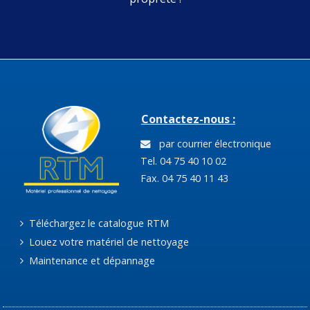
Contactez-nous :
par courrier électronique
Tel. 04 75 40 10 02
Fax. 04 75 40 11 43
Téléchargez le catalogue RTM
Louez votre matériel de nettoyage
Maintenance et dépannage