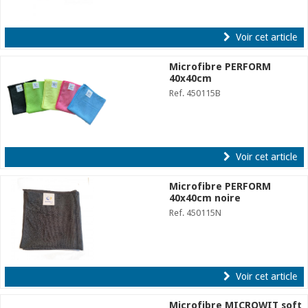
Voir cet article
Microfibre PERFORM
40x40cm
Ref. 450115B
Voir cet article
Microfibre PERFORM
40x40cm noire
Ref. 450115N
Voir cet article
Microfibre MICROWIT soft