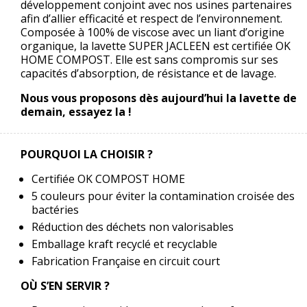
développement conjoint avec nos usines partenaires
afin d’allier efficacité et respect de l’environnement.
Composée à 100% de viscose avec un liant d’origine
organique, la lavette SUPER JACLEEN est certifiée OK
HOME COMPOST. Elle est sans compromis sur ses
capacités d’absorption, de résistance et de lavage.
Nous vous proposons dès aujourd’hui la lavette de
demain,
essayez la !
POURQUOI LA CHOISIR ?
Certifiée OK COMPOST HOME
5 couleurs pour éviter la contamination croisée des
bactéries
Réduction des déchets non valorisables
Emballage kraft recyclé et recyclable
Fabrication Française en circuit court
OÙ S’EN SERVIR ?