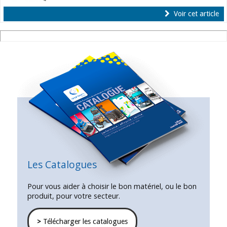
Voir cet article
Les Catalogues
Pour vous aider à choisir le bon matériel, ou le bon
produit, pour votre secteur.
>
Télécharger les catalogues