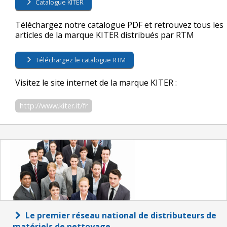
Catalogue KITER
Téléchargez notre catalogue PDF et retrouvez tous les
articles de la marque KITER distribués par RTM
Téléchargez le catalogue RTM
Visitez le site internet de la marque KITER :
http://www.kiter.it/fr
Le premier réseau national de distributeurs de
matériels de nettoyage