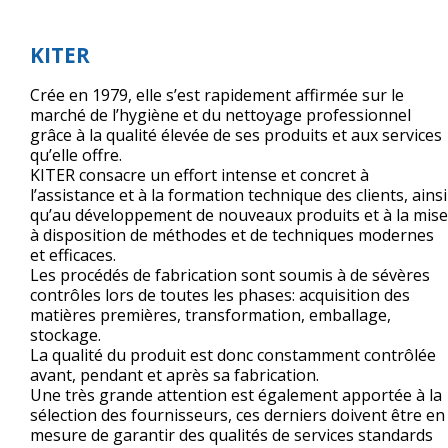
KITER
Crée en 1979, elle s’est rapidement affirmée sur le
marché de l’hygiène et du nettoyage professionnel
grâce à la qualité élevée de ses produits et aux services
qu’elle offre.
KITER consacre un effort intense et concret à
l’assistance et à la formation technique des clients, ainsi
qu’au développement de nouveaux produits et à la mise
à disposition de méthodes et de techniques modernes
et efficaces.
Les procédés de fabrication sont soumis à de sévères
contrôles lors de toutes les phases: acquisition des
matières premières, transformation, emballage,
stockage.
La qualité du produit est donc constamment contrôlée
avant, pendant et après sa fabrication.
Une très grande attention est également apportée à la
sélection des fournisseurs, ces derniers doivent être en
mesure de garantir des qualités de services standards