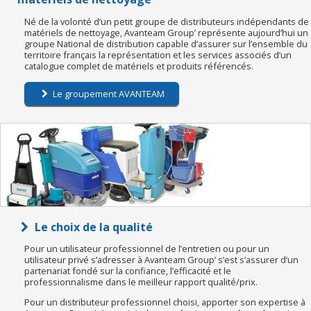
Né de la volonté d’un petit groupe de distributeurs indépendants de
matériels de nettoyage, Avanteam Group’ représente aujourd’hui un
groupe National de distribution capable d’assurer sur l’ensemble du
territoire français la représentation et les services associés d’un
catalogue complet de matériels et produits référencés.
Le groupement AVANTEAM
Le choix de la qualité
Pour un utilisateur professionnel de l’entretien ou pour un
utilisateur privé s’adresser à Avanteam Group’ s’est s’assurer d’un
partenariat fondé sur la confiance, l’efficacité et le
professionnalisme dans le meilleur rapport qualité/prix.
Pour un distributeur professionnel choisi, apporter son expertise à