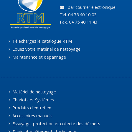
par courrier électronique
Tel. 04 75 40 10 02
Fax. 04 75 40 11 43
Téléchargez le catalogue RTM
Louez votre matériel de nettoyage
Maintenance et dépannage
Matériel de nettoyage
Chariots et Systèmes
Produits d'entretien
Accessoires manuels
Essuyage, protection et collecte des déchets
Tapis et revêtements techniques