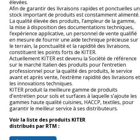
élevées.
Afin de garantir des livraisons rapides et ponctuelles un
stock important de produits est constamment alimenté.
La qualité élevée des produits, l’ampleur de la gamme,
la mise à disposition des documentations techniques,
l’expérience applicative, un personnel de vente qualifié
en mesure de fournir une aide technique précieuse sur
le terrain, la ponctualité et la rapidité des livraisons,
constituent les points forts de KITER.
Actuellement KITER est devenu la Société de référence
sur le marché Italien des produits pour l’entretien
professionnel pour la qualité des produits, le service
avant et après vente, l’extrême rapidité des livraisons et
les innovations techniques.
KITER produit la meilleure gamme de produits
d'entretien pour sols et surfaces à laquelle s’ajoute les
gammes haute qualité cuisines, HACCP, textiles, pour
garantir le meilleur service à ses distributeurs.
Voir la liste des produits KITER
distribués par RTM :