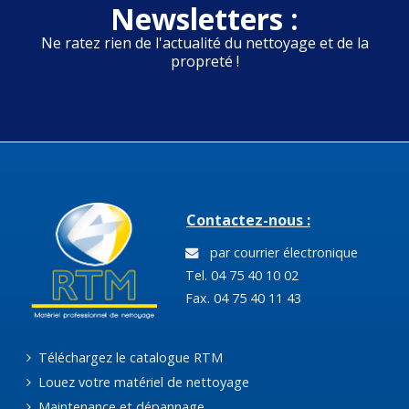
Newsletters :
Ne ratez rien de l'actualité du nettoyage et de la
propreté !
Contactez-nous :
par courrier électronique
Tel. 04 75 40 10 02
Fax. 04 75 40 11 43
Téléchargez le catalogue RTM
Louez votre matériel de nettoyage
Maintenance et dépannage