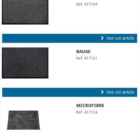
Ref. 417104
Voir cet article
BAUGE
Ref. 417121
Voir cet article
MICROFIBRE
Ref. 417124