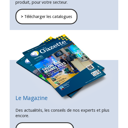
produit, pour votre secteur.
>
Télécharger les catalogues
Le Magazine
Des actualités, les conseils de nos experts et plus
encore.