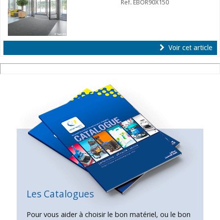
Ref. EBOR90X150
Voir cet article
Les Catalogues
Pour vous aider à choisir le bon matériel, ou le bon