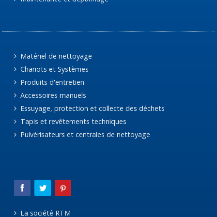
Matériel de nettoyage
Chariots et Systèmes
Produits d'entretien
Accessoires manuels
Essuyage, protection et collecte des déchets
Tapis et revêtements techniques
Pulvérisateurs et centrales de nettoyage
La société RTM