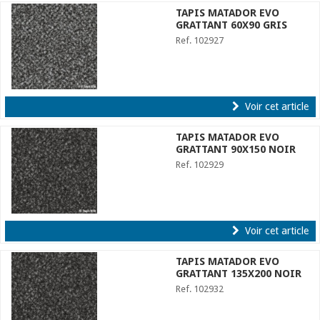
TAPIS MATADOR EVO
GRATTANT 60X90 GRIS
Ref. 102927
Voir cet article
TAPIS MATADOR EVO
GRATTANT 90X150 NOIR
Ref. 102929
Voir cet article
TAPIS MATADOR EVO
GRATTANT 135X200 NOIR
Ref. 102932