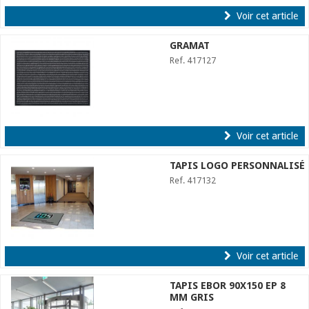
Voir cet article
GRAMAT
Ref. 417127
Voir cet article
TAPIS LOGO PERSONNALISÉ
Ref. 417132
Voir cet article
TAPIS EBOR 90X150 EP 8
MM GRIS