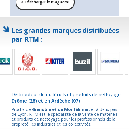
>
Télécharger le magazine
Les grandes marques distribuées
par RTM :
Distributeur de matériels et produits de nettoyage
Drôme
(26) et en
Ardèche
(07)
Proche de
Grenoble et de Montélimar
, et à deux pas
de Lyon, RTM est le spécialiste de la vente de matériels
et produits de nettoyage pour les professionnels de la
propreté, les industries et les collectivités.