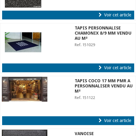
Voir cet article
TAPIS PERSONNALISE
CHAMONIX 8/9 MM VENDU
AU M²
Ref. 151029
Voir cet article
TAPIS COCO 17 MM PMR A
PERSONNALISER VENDU AU
M²
Ref. 151122
Voir cet article
VANOISE